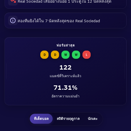
Real Sociedad เสียอย่างน้อย 1 ประตูใน 12 นัดหลังสุด
สองทีมยิงได้ใน 7 นัดหลังสุดของ Real Sociedad
ฟอร์มล่าสุด
D
D
W
W
L
122
แมตช์ที่วิเคราะห์แล้ว
71.31%
อัตราความแม่นยำ
ทีเด็ดบอล
สถิติรายฤดูกาล
นักเตะ