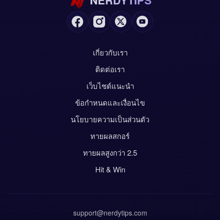
เกี่ยวกับเรา
ติดต่อเรา
เว็บไซต์แนะนำ
ข้อกำหนดและเงื่อนไข
นโยบายความเป็นส่วนตัว
ทายผลสกอร์
ทายผลสูงกว่า 2.5
Hit & Win
support@nerdytips.com