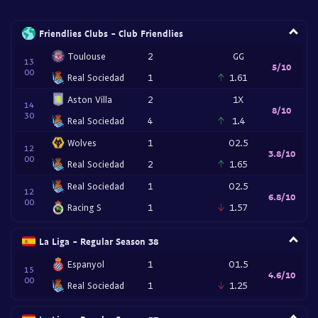
Friendlies Clubs - Club Friendlies
Toulouse
2
GG
13
5/10
00
Real Sociedad
1
1.61
Aston Villa
2
1X
14
8/10
30
Real Sociedad
4
1.4
Wolves
1
O2.5
12
3.8/10
00
Real Sociedad
2
1.65
Real Sociedad
1
O2.5
12
6.8/10
00
Racing S
1
1.57
La Liga - Regular Season 38
Espanyol
1
O1.5
15
4.6/10
00
Real Sociedad
1
1.25