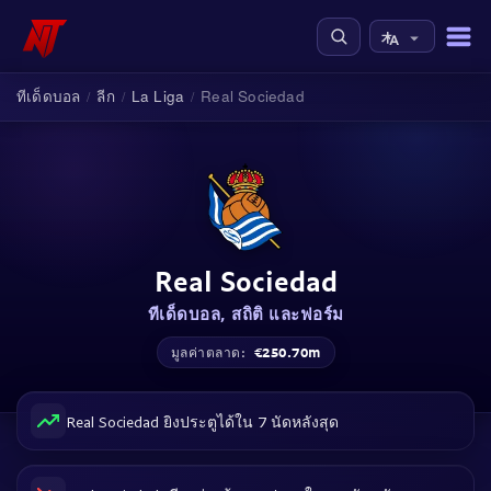
ทีเด็ดบอล
ลีก
La Liga
Real Sociedad
/
/
/
Real Sociedad
ทีเด็ดบอล, สถิติ และฟอร์ม
€250.70m
มูลค่าตลาด:
Real Sociedad ยิงประตูได้ใน 7 นัดหลังสุด