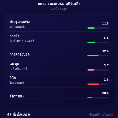
REAL SOCIEDAD สถิติเฉลี่ย
10 นัดล่าสุด
ประตูคาดหวัง
1.18
xG ต่อแมตช์
การยิง
3.8
ยิงเข้ากรอบ / แมตช์
52%
การครองบอล
เตะมุม
3.7
เฉลี่ยต่อแมตช์
วินัย
2.8
ใบต่อแมตช์
20%
อัตราชนะ
AI ทีเด็ดบอล
ขับเคลื่อนโดย