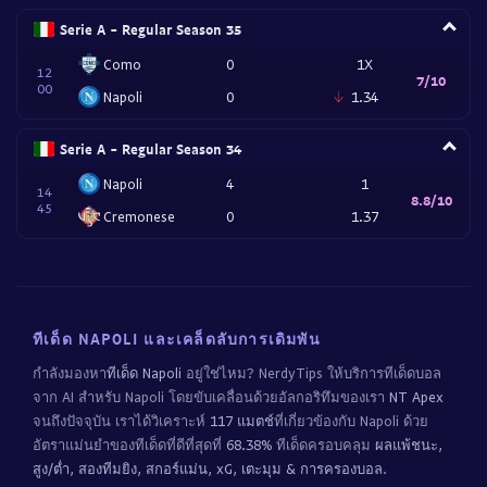
Serie A - Regular Season 35
Como
0
1X
12
7/10
00
Napoli
0
1.34
Serie A - Regular Season 34
Napoli
4
1
14
8.8/10
45
Cremonese
0
1.37
ทีเด็ด NAPOLI และเคล็ดลับการเดิมพัน
กำลังมองหา
ทีเด็ด Napoli
อยู่ใช่ไหม? NerdyTips ให้บริการทีเด็ดบอล
จาก AI สำหรับ Napoli โดยขับเคลื่อนด้วยอัลกอริทึมของเรา
NT Apex
จนถึงปัจจุบัน เราได้วิเคราะห์
117 แมตช์
ที่เกี่ยวข้องกับ Napoli ด้วย
อัตราแม่นยำของทีเด็ดที่ดีที่สุดที่
68.38%
ทีเด็ดครอบคลุม
ผลแพ้ชนะ,
สูง/ต่ำ, สองทีมยิง, สกอร์แม่น, xG, เตะมุม & การครองบอล
.