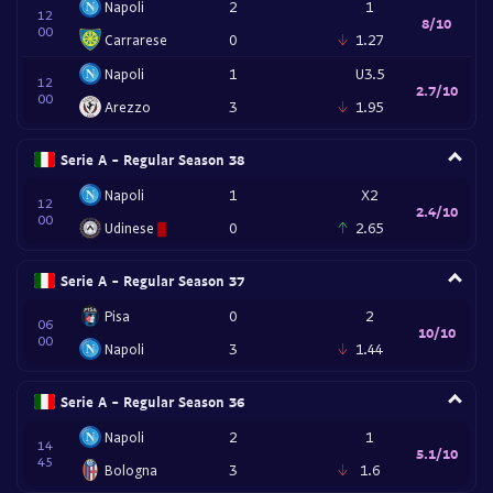
Napoli
2
1
12
8/10
00
Carrarese
0
1.27
Napoli
1
U3.5
12
2.7/10
00
Arezzo
3
1.95
Serie A - Regular Season 38
Napoli
1
X2
12
2.4/10
00
Udinese
0
2.65
Serie A - Regular Season 37
Pisa
0
2
06
10/10
00
Napoli
3
1.44
Serie A - Regular Season 36
Napoli
2
1
14
5.1/10
45
Bologna
3
1.6