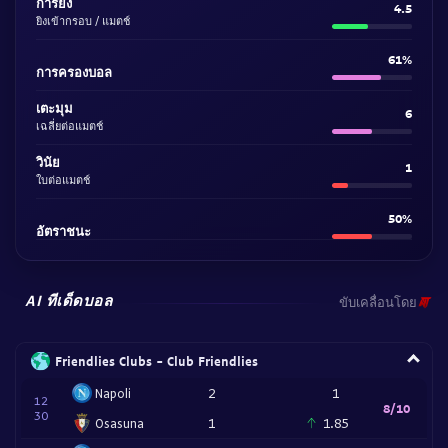
การยิง
4.5
ยิงเข้ากรอบ / แมตช์
61%
การครองบอล
เตะมุม
6
เฉลี่ยต่อแมตช์
วินัย
1
ใบต่อแมตช์
50%
อัตราชนะ
AI ทีเด็ดบอล
ขับเคลื่อนโดย
Friendlies Clubs - Club Friendlies
Napoli
2
1
12
8/10
30
Osasuna
1
1.85