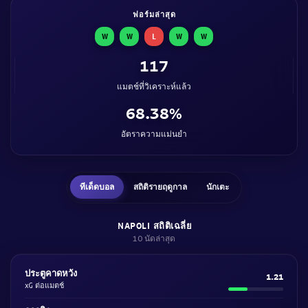
ฟอร์มล่าสุด
W
W
L
W
W
117
แมตช์ที่วิเคราะห์แล้ว
68.38%
อัตราความแม่นยำ
ทีเด็ดบอล
สถิติรายฤดูกาล
นักเตะ
NAPOLI สถิติเฉลี่ย
10 นัดล่าสุด
ประตูคาดหวัง
1.21
xG ต่อแมตช์