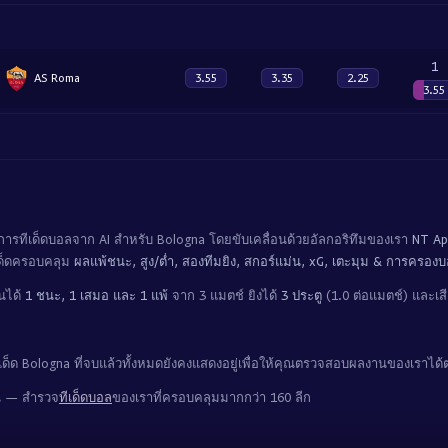
1
AS Roma
3.55
3.35
2.25
3.55
ิการทีเด็ดบอลจาก AI สำหรับ Bologna โดยขับเคลื่อนด้วยอัลกอริทึมของเรา
NT Ap
ด็ดครอบคลุม
ผลแพ้ชนะ, สูง/ต่ำ, สองทีมยิง, สกอร์แม่น, xG, เตะมุม & การครอง
นได้
1 ชนะ, 1 เสมอ และ 1 แพ้
จาก 3 แมตช์ ยิงได้
3 ประตู
(1.0 ต่อแมตช์) และเส
ด็ด Bologna ที่จบแล้วทั้งหมดยังคงแสดงอยู่เพื่อให้คุณตรวจสอบผลงานของเราได้ต
ัน — สำรวจ
ทีเด็ดบอล
ของเราที่ครอบคลุมมากกว่า 160 ลีก