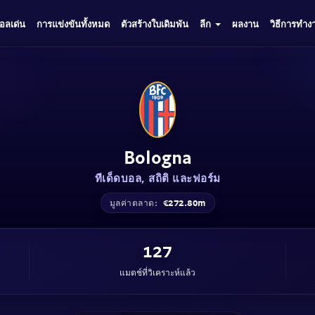
บอลเด่น
การแข่งขันทั้งหมด
ตัวสร้างใบเดิมพัน
ลีก
ผลงาน
วิธีการทำง
Bologna
ทีเด็ดบอล, สถิติ และฟอร์ม
€272.80m
มูลค่าตลาด:
127
แมตช์ที่วิเคราะห์แล้ว