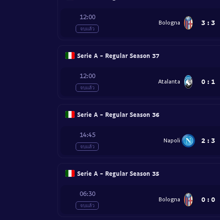
12:00
3
:
3
Bologna
จบแล้ว
Serie A - Regular Season 37
12:00
0
:
1
Atalanta
จบแล้ว
Serie A - Regular Season 36
14:45
2
:
3
Napoli
จบแล้ว
Serie A - Regular Season 35
06:30
0
:
0
Bologna
จบแล้ว