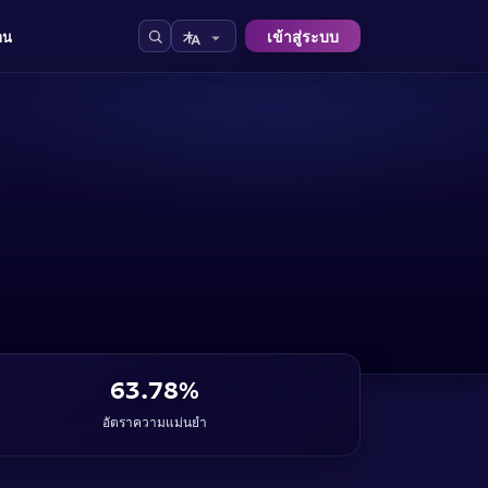
เข้าสู่ระบบ
าน
63.78%
อัตราความแม่นยำ