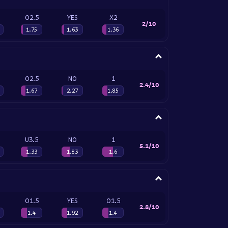
O2.5
YES
X2
2/10
1.75
1.63
1.36
O2.5
NO
1
2.4/10
1.67
2.27
1.85
U3.5
NO
1
5.1/10
1.33
1.83
1.6
O1.5
YES
O1.5
2.8/10
1.4
1.92
1.4