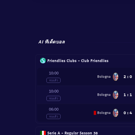
AI ทีเด็ดบอล
Friendlies Clubs - Club Friendlies
10:00
2
:
0
Bologna
จบแล้ว
10:00
1
:
1
Bologna
จบแล้ว
06:00
0
:
4
Bologna
จบแล้ว
Serie A - Regular Season 38