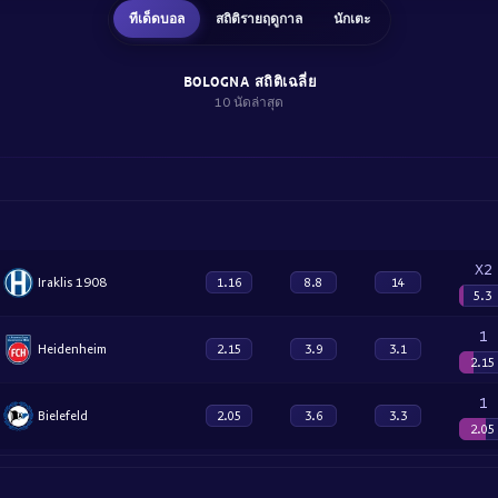
ทีเด็ดบอล
สถิติรายฤดูกาล
นักเตะ
BOLOGNA สถิติเฉลี่ย
10 นัดล่าสุด
X2
Iraklis 1908
1.16
8.8
14
5.3
1
Heidenheim
2.15
3.9
3.1
2.15
1
Bielefeld
2.05
3.6
3.3
2.05