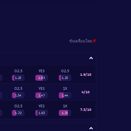
ขับเคลื่อนโดย
O2.5
YES
O2.5
1.9/10
1.25
1.83
1.25
O2.5
YES
1X
4/10
1.54
1.47
1.44
O2.5
YES
1X
7.3/10
1.72
1.63
1.35