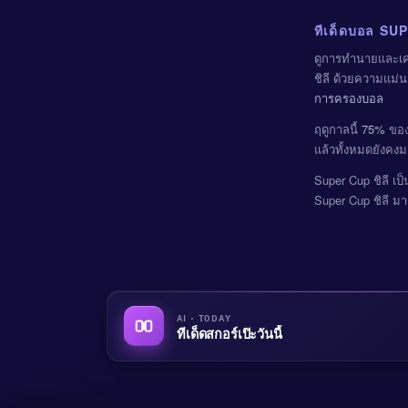
ทีเด็ดบอล SUP
ดูการทำนายและเคล
ชิลี ด้วยความแม่น
การครองบอล
ฤดูกาลนี้
75%
ของแ
แล้วทั้งหมดยังคง
Super Cup ชิลี เป
Super Cup ชิลี ม
AI · TODAY
ทีเด็ดสกอร์เป๊ะวันนี้