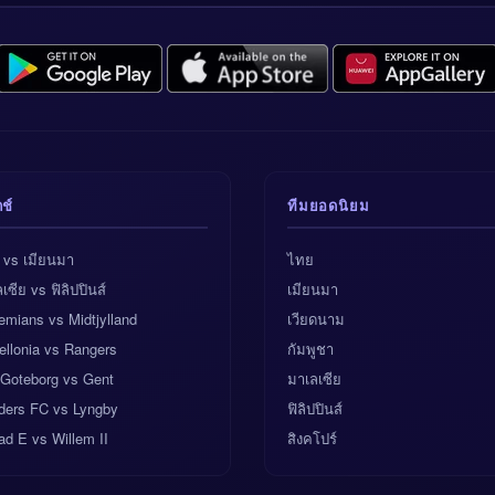
ช์
ทีมยอดนิยม
 vs เมียนมา
ไทย
เซีย vs ฟิลิปปินส์
เมียนมา
mians vs Midtjylland
เวียดนาม
ellonia vs Rangers
กัมพูชา
 Goteborg vs Gent
มาเลเซีย
ders FC vs Lyngby
ฟิลิปปินส์
d E vs Willem II
สิงคโปร์