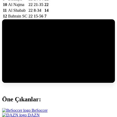
10
Al Najma
22
21-35
22
11
Al Shabab
22
8-34
14
12
Bahrain SC
22
15-56
7
Öne Çıkanlar:
BeSoccer
DAZN