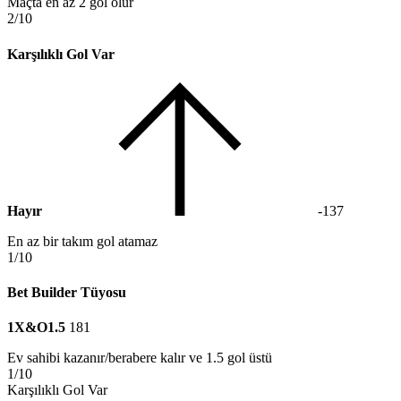
Maçta en az 2 gol olur
2/10
Karşılıklı Gol Var
Hayır
-137
En az bir takım gol atamaz
1/10
Bet Builder Tüyosu
1X&O1.5
181
Ev sahibi kazanır/berabere kalır ve 1.5 gol üstü
1/10
Karşılıklı Gol Var