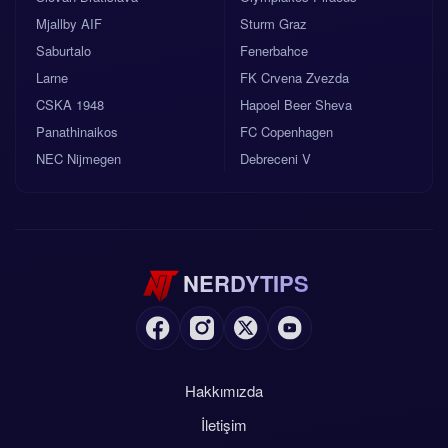
Mjallby AIF
Sturm Graz
Saburtalo
Fenerbahce
Larne
FK Crvena Zvezda
CSKA 1948
Hapoel Beer Sheva
Panathinaikos
FC Copenhagen
NEC Nijmegen
Debreceni V
NERDYTIPS
Hakkımızda
İletişim