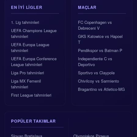
EN IYI LIGLER
MAÇLAR
1. Lig tahminleri
FC Copenhagen vs
Debreceni V
UEFA Champions League
tahminleri
GKS Katowice vs Hapoel
T
UEFA Europa League
tahminleri
Pendikspor vs Batman P
UEFA Europa Conference
Independiente C vs
League tahminleri
Deportivo
Liga Pro tahminleri
Sportivo vs Claypole
Liga MX Femenil
Chivilcoy vs Sarmiento
tahminleri
Bragantino vs Atletico-MG
First League tahminleri
POPÜLER TAKIMLAR
Slovan Bratislava
Olympiakos Piraeus