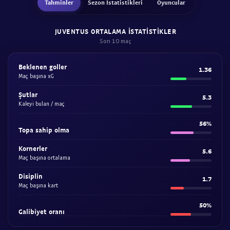
Tahminler
Sezon İstatistikleri
Oyuncular
JUVENTUS ORTALAMA ISTATISTIKLER
Son 10 maç
Beklenen goller
1.36
Maç başına xG
Şutlar
5.3
Kaleyi bulan / maç
56%
Topa sahip olma
Kornerler
5.6
Maç başına ortalama
Disiplin
1.7
Maç başına kart
50%
Galibiyet oranı