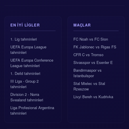
EN IYI LIGLER
MAÇLAR
1. Lig tahminleri
FC Noah vs FC Sion
UEFA Europa League
FK Jablonec vs Rigas FS
tahminleri
CFR C vs Tromso
UEFA Europa Conference
Sivasspor vs Esenler E
League tahminleri
Bandirmaspor vs
1. Deild tahminleri
Istanbulspor
III Liga - Group 2
Stal Mielec vs Stal
tahminleri
Rzeszow
Division 2 - Norra
Livyi Bereh vs Kudrivka
Svealand tahminleri
Liga Profesional Argentina
tahminleri