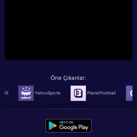
Öne Çıkanlar:
65
YahooSports
PlanetFootball