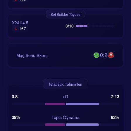
Bet Builder Tüyosu
X2&U4.5
3/10
-167
0:2
Maç Sonu Skoru
İstatistik Tahminleri
0.8
xG
2.13
38%
Topla Oynama
62%