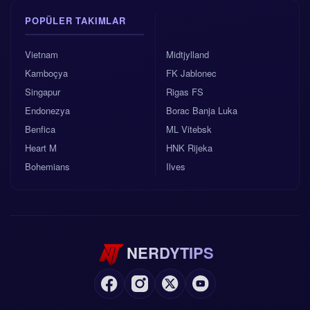
POPÜLER TAKIMLAR
Vietnam
Midtjylland
Kamboçya
FK Jablonec
Singapur
Rigas FS
Endonezya
Borac Banja Luka
Benfica
ML Vitebsk
Heart M
HNK Rijeka
Bohemians
Ilves
NERDYTIPS