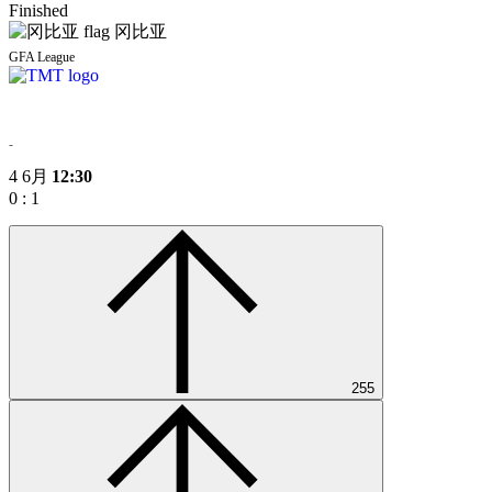
Finished
冈比亚
GFA League
TMT
-
4 6月
12:30
0
:
1
255