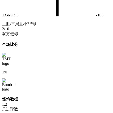
1X&U3.5
-105
主胜/平局且小3.5球
2/10
双方进球
全场比分
1:0
场均数据
1.2
总进球数