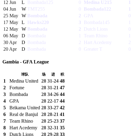
12 Jun
L
Bombada
125
0
Medina U
215
1
04 Jun
W
TMT
255
0
Bombada
122
1
25 May
W
Bombada
2
GPA
0
17 May
L
Hawks
220
3
Bombada
145
1
12 May
W
Bombada
2
Dutch Lions
0
06 May
D
Bombada
1
Team Rhino
1
30 Apr
D
Bombada
2
Hart Acedemy
2
20 Apr
D
Bombada
0
Greater T
0
Gambia - GFA League
球队
场
进
积
1
Medina United
28
31-24
48
2
Fortune
28
31-21
47
3
Bombada
28
34-26
44
4
GPA
28
22-17
44
5
Brikama United
28
33-27
42
6
Real de Banjul
28
28-21
41
7
Team Rhino
28
25-23
37
8
Hart Acedemy
28
32-31
35
9
Dutch Lions
28
29-28
33