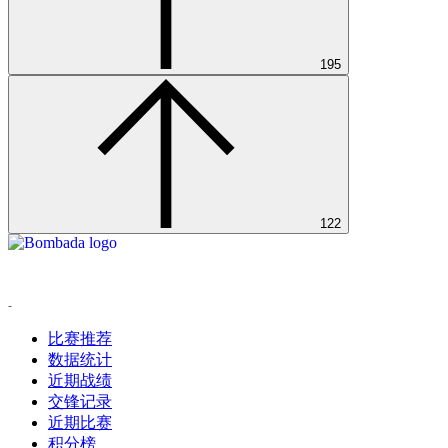
195
122
Bombada
-
比赛推荐
数据统计
近期战绩
交锋记录
近期比赛
积分榜