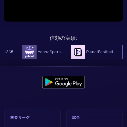
信頼の実績:
ll365
YahooSports
PlanetFootball
主要リーグ
試合