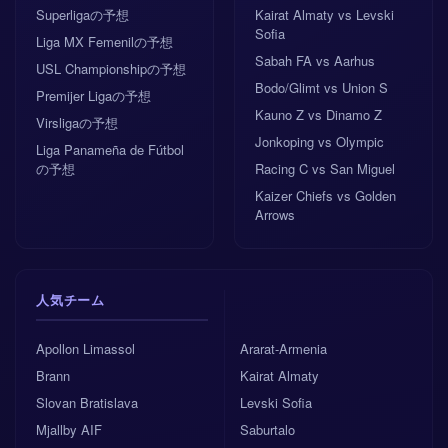
Superligaの予想
Kairat Almaty vs Levski
Sofia
Liga MX Femenilの予想
Sabah FA vs Aarhus
USL Championshipの予想
Bodo/Glimt vs Union S
Premijer Ligaの予想
Kauno Z vs Dinamo Z
Virsligaの予想
Jonkoping vs Olympic
Liga Panameña de Fútbol
の予想
Racing C vs San Miguel
Kaizer Chiefs vs Golden
Arrows
人気チーム
Apollon Limassol
Ararat-Armenia
Brann
Kairat Almaty
Slovan Bratislava
Levski Sofia
Mjallby AIF
Saburtalo