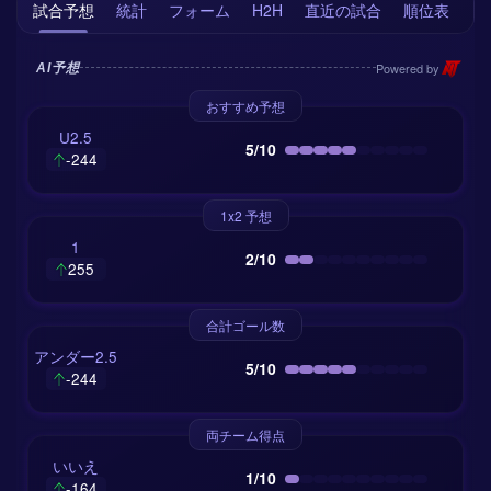
試合予想
統計
フォーム
H2H
直近の試合
順位表
Powered by
AI予想
おすすめ予想
U2.5
5/10
-244
1x2 予想
1
2/10
255
合計ゴール数
アンダー2.5
5/10
-244
両チーム得点
いいえ
1/10
-164