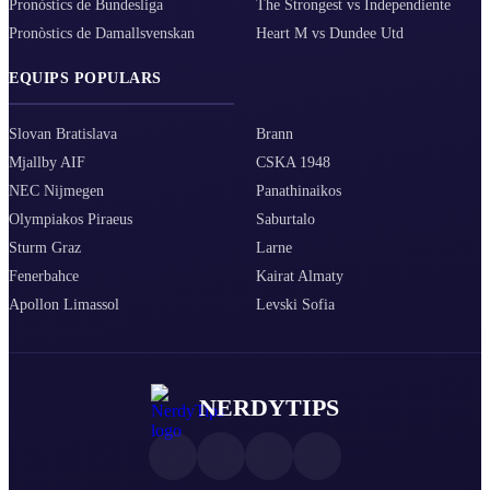
Pronòstics de Bundesliga
The Strongest vs Independiente
Pronòstics de Damallsvenskan
Heart M vs Dundee Utd
EQUIPS POPULARS
Slovan Bratislava
Brann
Mjallby AIF
CSKA 1948
NEC Nijmegen
Panathinaikos
Olympiakos Piraeus
Saburtalo
Sturm Graz
Larne
Fenerbahce
Kairat Almaty
Apollon Limassol
Levski Sofia
NERDYTIPS