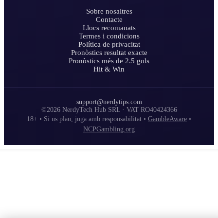
Sobre nosaltres
Contacte
Llocs recomanats
Termes i condicions
Política de privacitat
Pronòstics resultat exacte
Pronòstics més de 2.5 gols
Hit & Win
support@nerdytips.com
©2026 NerdyTech Hub SRL · VAT RO40424366
18+ • Si us plau, juga amb responsabilitat •
GambleAware
•
NCPGambling.org