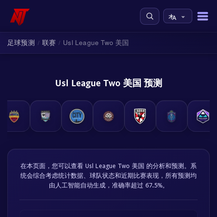
足球预测
联赛
Usl League Two 美国
/
/
Usl League Two 美国 预测
在本页面，您可以查看 Usl League Two 美国 的分析和预测。系
统会综合考虑统计数据、球队状态和近期比赛表现，所有预测均
由人工智能自动生成，准确率超过 67.5%。