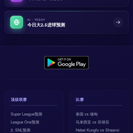
AI · TODAY
今日大2.5进球预测
顶级联赛
比赛
Super League预测
泰国 vs 缅甸
League One预测
马来西亚 vs 菲律宾
2. SNL预测
Hebei Kungfu vs Shaanxi