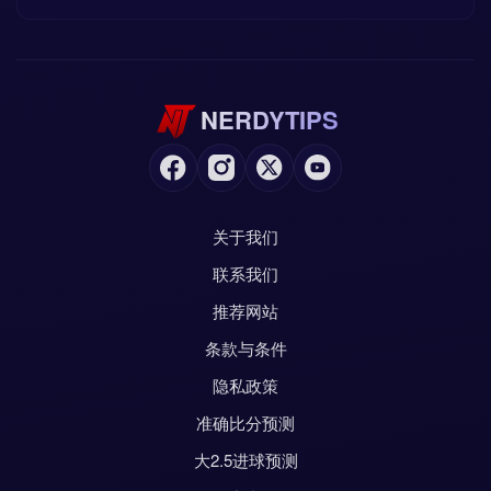
NERDYTIPS
关于我们
联系我们
推荐网站
条款与条件
隐私政策
准确比分预测
大2.5进球预测