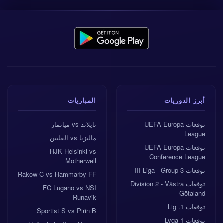
أبرز الدوريات
المباريات
توقعات UEFA Europa
تايلاند vs ميانمار
League
ماليزيا vs الفلبين
توقعات UEFA Europa
HJK Helsinki vs
Conference League
Motherwell
توقعات III Liga - Group 3
Rakow C vs Hammarby FF
توقعات Division 2 - Västra
FC Lugano vs NSI
Götaland
Runavik
توقعات 1. Lig
Sportist S vs Pirin B
توقعات 1 Lyga