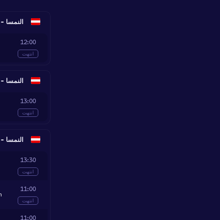
النمسا - egionalliga West
12:00
انتهت
النمسا - egionalliga West
13:00
انتهت
النمسا - egionalliga West
13:30
انتهت
11:00
n
انتهت
11:00