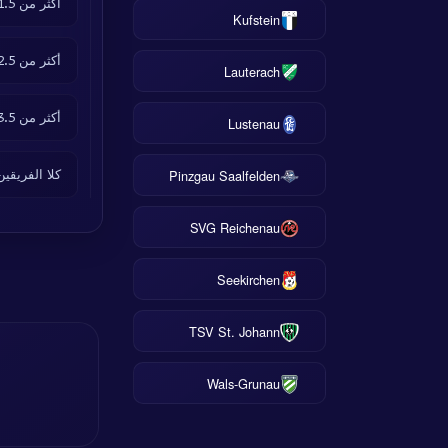
أكثر من 1.5 أهداف
Kufstein
أكثر من 2.5 أهداف
Lauterach
أكثر من 3.5 أهداف
Lustenau
Pinzgau Saalfelden
كلا الفريقي
SVG Reichenau
Seekirchen
TSV St. Johann
Wals-Grunau