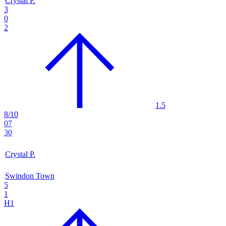
Crystal P.
3
0
2
1.5
8/10
07
30
Crystal P.
Swindon Town
5
1
H1