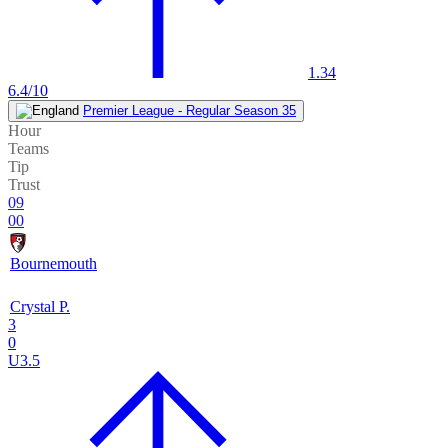
1.34
6.4/10
Premier League - Regular Season 35
Hour
Teams
Tip
Trust
09
00
Bournemouth
Crystal P.
3
0
U3.5