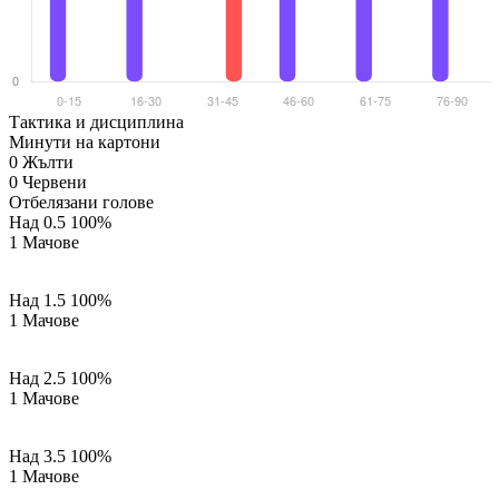
Тактика и дисциплина
Минути на картони
0
Жълти
0
Червени
Отбелязани голове
Над 0.5
100%
1 Мачове
Над 1.5
100%
1 Мачове
Над 2.5
100%
1 Мачове
Над 3.5
100%
1 Мачове