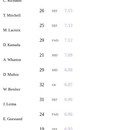
C. Richards
26
7.15
DEF
T. Mitchell
25
7.13
DEF
M. Lacroix
29
7.12
FWD
D. Kamada
21
7.09
MID
A. Wharton
29
6.98
MID
D. Muñoz
32
6.97
GK
W. Benítez
31
6.96
DEF
J. Lerma
24
6.96
FWD
E. Guessand
19
6.95
DEF