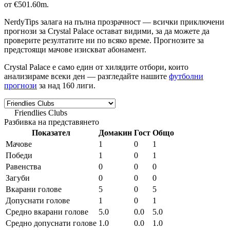
от
€501.60m
.
NerdyTips залага на
пълна прозрачност
— всички приключени
прогнози за Crystal Palace остават видими, за да можете да
проверите резултатите ни по всяко време. Прогнозите за
предстоящи мачове изискват абонамент.
Crystal Palace е само един от хилядите отбори, които
анализираме всеки ден — разгледайте нашите
футболни
прогнози
за над 160 лиги.
Friendlies Clubs
World • Сезон 2026
Разбивка на представянето
Показател
Домакин
Гост
Общо
Мачове
1
0
1
Победи
1
0
1
Равенства
0
0
0
Загуби
0
0
0
Вкарани голове
5
0
5
Допуснати голове
1
0
1
Средно вкарани голове
5.0
0.0
5.0
Средно допуснати голове
1.0
0.0
1.0