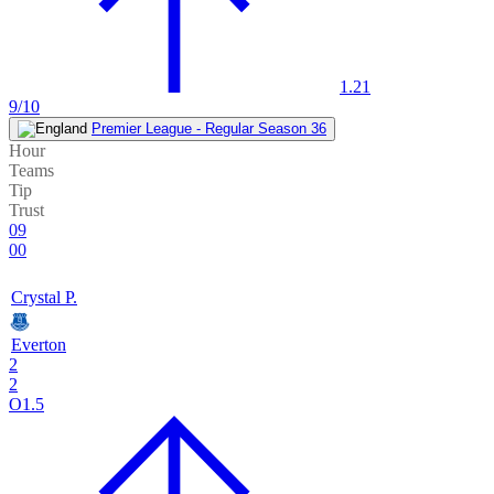
1.21
9/10
Premier League - Regular Season 36
Hour
Teams
Tip
Trust
09
00
Crystal P.
Everton
2
2
O1.5