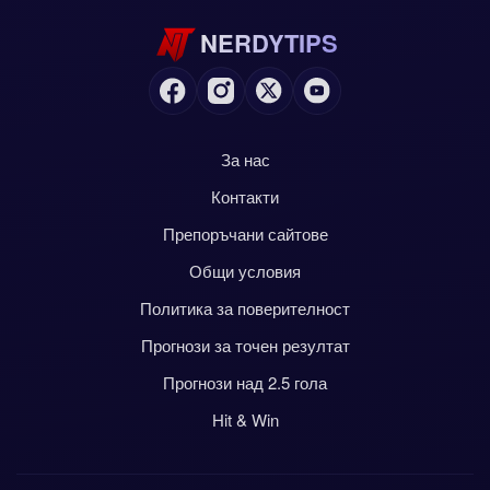
NERDYTIPS
За нас
Контакти
Препоръчани сайтове
Общи условия
Политика за поверителност
Прогнози за точен резултат
Прогнози над 2.5 гола
Hit & Win