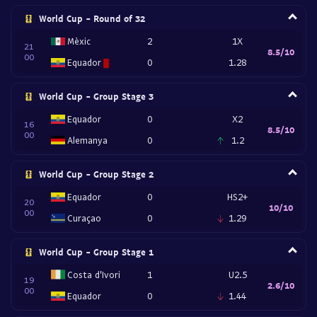
World Cup - Round of 32
Mèxic
2
1X
21
8.5/10
00
Equador
0
1.28
World Cup - Group Stage 3
Equador
0
X2
16
8.5/10
00
Alemanya
0
1.2
World Cup - Group Stage 2
Equador
0
HS2+
20
10/10
00
Curaçao
0
1.29
World Cup - Group Stage 1
Costa d'Ivori
1
U2.5
19
2.6/10
00
Equador
0
1.44