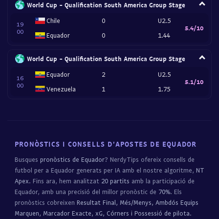
World Cup - Qualification South America Group Stage
Chile
0
U2.5
19
5.4/10
00
Equador
0
1.44
World Cup - Qualification South America Group Stage
Equador
2
U2.5
16
5.1/10
00
Venezuela
1
1.75
PRONÒSTICS I CONSELLS D'APOSTES DE EQUADOR
Busques
pronòstics de Equador
? NerdyTips ofereix consells de
futbol per a Equador generats per IA amb el nostre algoritme,
NT
Apex
. Fins ara, hem analitzat
20 partits
amb la participació de
Equador, amb una precisió del millor pronòstic de
70%
. Els
pronòstics cobreixen
Resultat Final, Més/Menys, Ambdós Equips
Marquen, Marcador Exacte, xG, Córners i Possessió de pilota
.