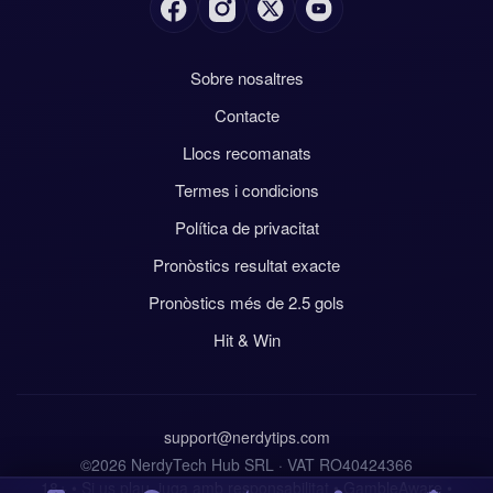
Sobre nosaltres
Contacte
Llocs recomanats
Termes i condicions
Política de privacitat
Pronòstics resultat exacte
Pronòstics més de 2.5 gols
Hit & Win
support@nerdytips.com
©2026 NerdyTech Hub SRL · VAT RO40424366
18+ • Si us plau, juga amb responsabilitat •
GambleAware
•