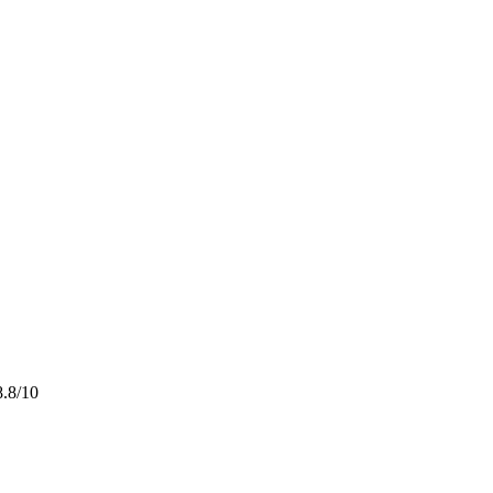
8.8/10