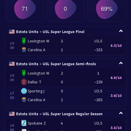
71
0
69%
Estats Units - USL Super League Final
Lexington W
3
U3.5
19
5.3/10
00
Carolina A
1
-333
Estats Units - USL Super League Semi-finals
Lexington W
2
1
19
6.9/10
00
Dallas T
0
-159
Sporting J
0
U3.5
17
3.6/10
00
Carolina A
1
-263
Estats Units - USL Super League Regular Season
Spokane Z
4
U3.5
16
3.5/10
00