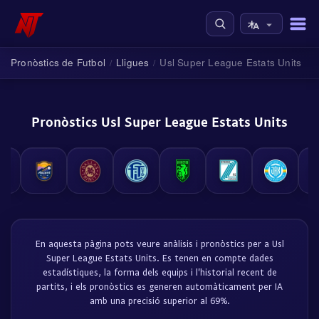
Pronòstics de Futbol
Lligues
Usl Super League Estats Units
/
/
Pronòstics Usl Super League Estats Units
En aquesta pàgina pots veure anàlisis i pronòstics per a Usl
Super League Estats Units. Es tenen en compte dades
estadístiques, la forma dels equips i l'historial recent de
partits, i els pronòstics es generen automàticament per IA
amb una precisió superior al 69%.