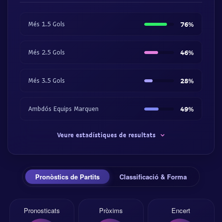
Més 1.5 Gols
76%
Més 2.5 Gols
46%
Més 3.5 Gols
28%
Ambdós Equips Marquen
49%
Veure estadístiques de resultats
Pronòstics de Partits
Classificació & Forma
Pronosticats
Pròxims
Encert