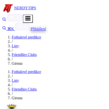
NERDYTIPS
⌘K
Přihlášení
Fotbalové predikce
/
Ligy
/
Friendlies Clubs
/
Girona
Fotbalové predikce
/
Ligy
/
Friendlies Clubs
/
Girona