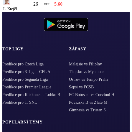
26
5.60
DEF
L. Krejčí
TOP LIGY
ZÁPASY
Predikce pro Czech Liga
Malajsie vs Filipíny
Predikce pro 3. liga - CFL A
Thajsko vs Myanmar
Predikce pro Segunda Liga
Ostrov vs Tempo Praha
Predikce pro Premier League
Sepsi vs FCSB
Predikce pro Kakkonen - Lohko B
FC Botosani vs Corvinul H
Predikce pro 1. SNL
Povazska B vs Zlate M
Gimnasia vs Tristan S
POPULÁRNÍ TÝMY