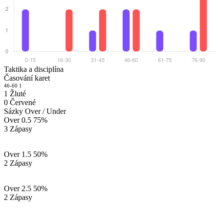
Taktika a disciplína
Časování karet
46-60
1
1
Žluté
0
Červené
Sázky Over / Under
Over 0.5
75%
3 Zápasy
Over 1.5
50%
2 Zápasy
Over 2.5
50%
2 Zápasy