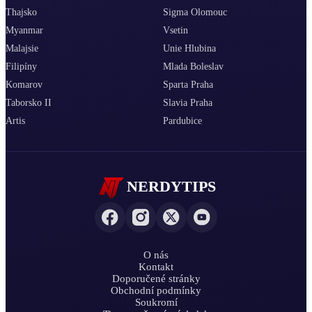
Thajsko
Sigma Olomouc
Myanmar
Vsetin
Malajsie
Unie Hlubina
Filipíny
Mlada Boleslav
Komarov
Sparta Praha
Taborsko II
Slavia Praha
Artis
Pardubice
NERDYTIPS
O nás
Kontakt
Doporučené stránky
Obchodní podmínky
Soukromí