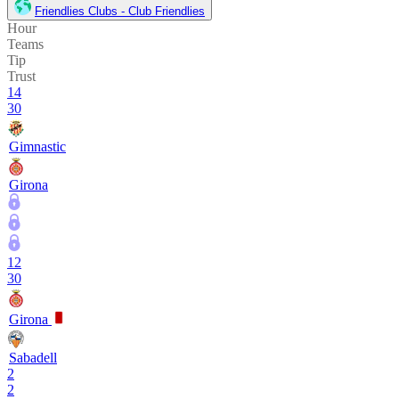
Friendlies Clubs - Club Friendlies
Hour
Teams
Tip
Trust
14
30
Gimnastic
Girona
12
30
Girona
Sabadell
2
2