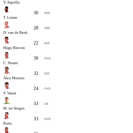
Y. Asprilla
30
6.71
MID
T. Lemar
28
6.70
MID
D. van de Beek
22
6.69
DEF
Hugo Rincón
39
6.69
FWD
C. Stuani
32
6.67
DEF
Álex Moreno
24
6.64
FWD
V. Vanat
33
6.60
GK
M. ter Stegen
33
6.56
FWD
Portu