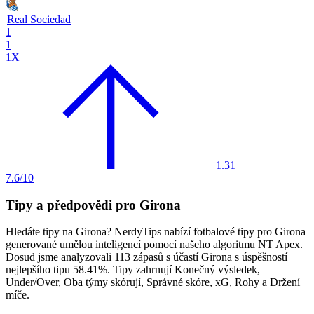
Real Sociedad
1
1
1X
1.31
7.6/10
Tipy a předpovědi pro Girona
Hledáte
tipy na Girona
? NerdyTips nabízí fotbalové tipy pro Girona
generované umělou inteligencí pomocí našeho algoritmu
NT Apex
.
Dosud jsme analyzovali
113 zápasů
s účastí Girona s úspěšností
nejlepšího tipu
58.41%
. Tipy zahrnují
Konečný výsledek,
Under/Over, Oba týmy skórují, Správné skóre, xG, Rohy a Držení
míče
.