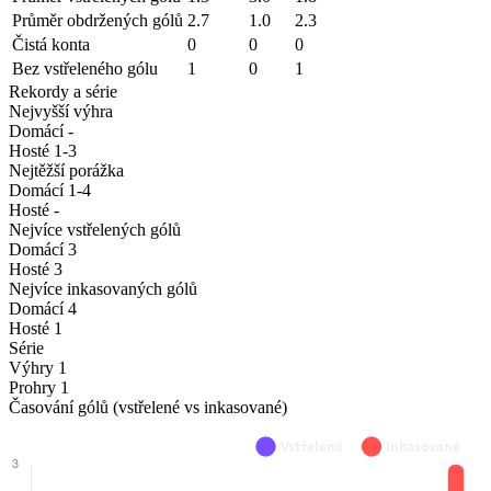
Průměr obdržených gólů
2.7
1.0
2.3
Čistá konta
0
0
0
Bez vstřeleného gólu
1
0
1
Rekordy a série
Nejvyšší výhra
Domácí
-
Hosté
1-3
Nejtěžší porážka
Domácí
1-4
Hosté
-
Nejvíce vstřelených gólů
Domácí
3
Hosté
3
Nejvíce inkasovaných gólů
Domácí
4
Hosté
1
Série
Výhry
1
Prohry
1
Časování gólů (vstřelené vs inkasované)