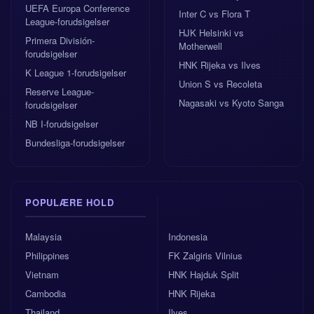
UEFA Europa Conference
Inter C vs Flora T
League-forudsigelser
HJK Helsinki vs
Primera División-
Motherwell
forudsigelser
HNK Rijeka vs Ilves
K League 1-forudsigelser
Union S vs Recoleta
Reserve League-
Nagasaki vs Kyoto Sanga
forudsigelser
NB I-forudsigelser
Bundesliga-forudsigelser
POPULÆRE HOLD
Malaysia
Indonesia
Philippines
FK Zalgiris Vilnius
Vietnam
HNK Hajduk Split
Cambodia
HNK Rijeka
Thailand
Ilves