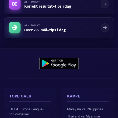
AI · TODAY
Korrekt resultat-tips i dag
AI · TODAY
Over 2.5 mål-tips i dag
TOPLIGAER
KAMPE
UEFA Europa League-
Malaysia vs Philippines
forudsigelser
Thailand vs Myanmar