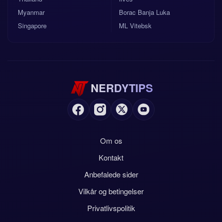
Myanmar
Borac Banja Luka
Singapore
ML Vitebsk
NERDYTIPS
Om os
Kontakt
Anbefalede sider
Vilkår og betingelser
Privatlivspolitik