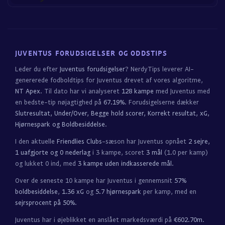
JUVENTUS FORUDSIGELSER OG ODDSTIPS
Leder du efter
Juventus forudsigelser
? NerdyTips leverer AI-
genererede fodboldtips for Juventus drevet af vores algoritme,
NT Apex
. Til dato har vi analyseret
128 kampe
med Juventus med
en bedste-tip nøjagtighed på
67.19%
. Forudsigelserne dækker
Slutresultat, Under/Over, Begge hold scorer, Korrekt resultat, xG,
Hjørnespark og Boldbesiddelse
.
I den aktuelle
Friendlies Clubs
-sæson har Juventus opnået
2 sejre,
1 uafgjorte og 0 nederlag
i 3 kampe, scoret
3 mål
(1.0 per kamp)
og lukket 0 ind, med
3 kampe uden indkasserede mål
.
Over de seneste 10 kampe har Juventus i gennemsnit
57%
boldbesiddelse
,
1.36 xG
og
5.7 hjørnespark
per kamp, med en
sejrsprocent på 50%
.
Juventus har i øjeblikket en anslået markedsværdi på
€602.70m
.