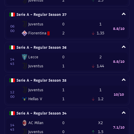
Juventus
2
1.5
Serie A - Regular Season 37
Juventus
0
1
06
8.8/10
00
Fiorentina
2
1.35
Serie A - Regular Season 36
Lecce
0
2
14
8.8/10
45
Juventus
1
1.44
Serie A - Regular Season 35
Juventus
1
1
12
10/10
00
Hellas V
1
1.2
Serie A - Regular Season 34
AC Milan
0
X2
14
7.1/10
45
Juventus
0
1.5