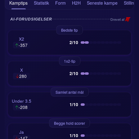
Kamptips
Statistik
Form
H2H
Seneste kampe
Stillinge
Drevet af
AI-FORUDSIGELSER
Bedste tip
X2
2/10
-357
1x2-tip
X
2/10
280
Samlet antal mål
Under 3.5
1/10
-208
Begge hold scorer
Ja
1/10
-147