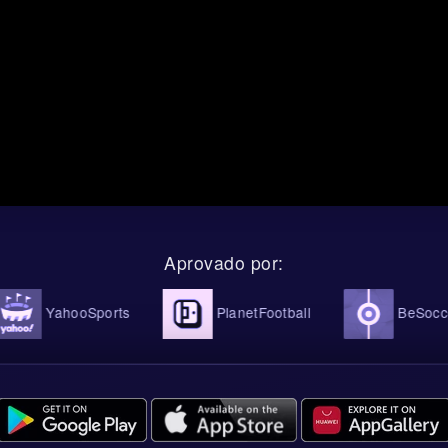
Aprovado por:
YahooSports
PlanetFootball
BeSoccer