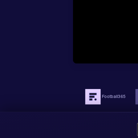
hScore
OneFootball
Football365