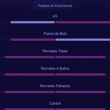
Palpites de Estatísticas
xG
Posse de Bola
Remates Totais
Remates à Baliza
Remates Falhados
Cantos