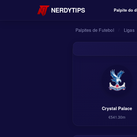
NERDYTIPS
Palpite do d
Palpites de Futebol
/
Ligas
Crystal Palace
€541.30m