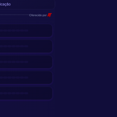
ficação
Oferecido por