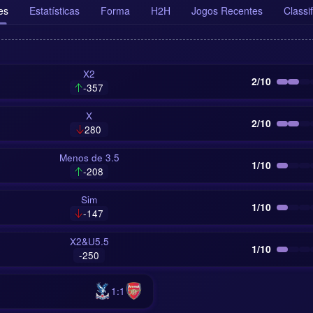
es
Estatísticas
Forma
H2H
Jogos Recentes
Classi
X2
2/10
-357
X
2/10
280
Menos de 3.5
1/10
-208
Sim
1/10
-147
X2&U5.5
1/10
-250
1:1