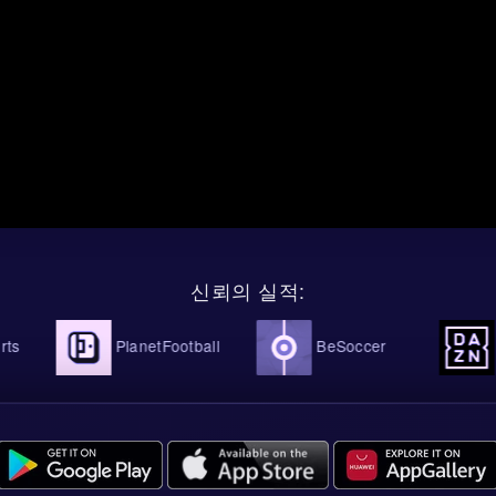
신뢰의 실적:
PlanetFootball
BeSoccer
DAZ