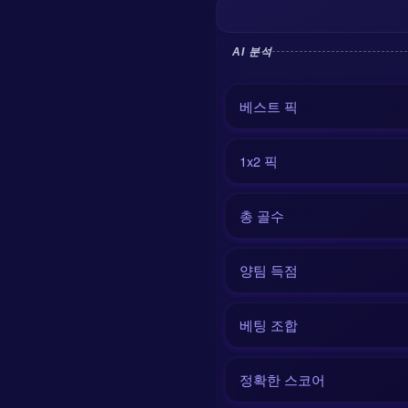
AI 분석
베스트 픽
1x2 픽
총 골수
양팀 득점
베팅 조합
정확한 스코어