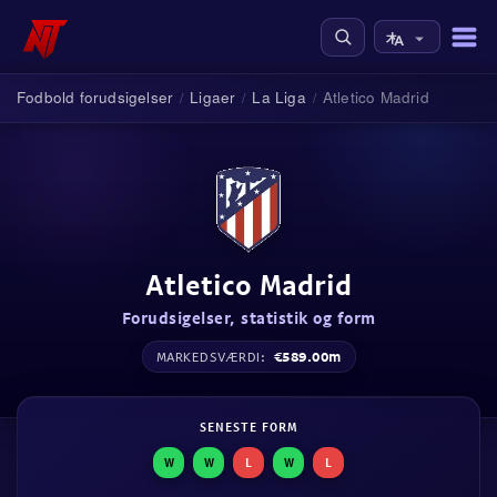
Fodbold forudsigelser
Ligaer
La Liga
Atletico Madrid
/
/
/
Atletico Madrid
Forudsigelser, statistik og form
€589.00m
MARKEDSVÆRDI:
SENESTE FORM
W
W
L
W
L