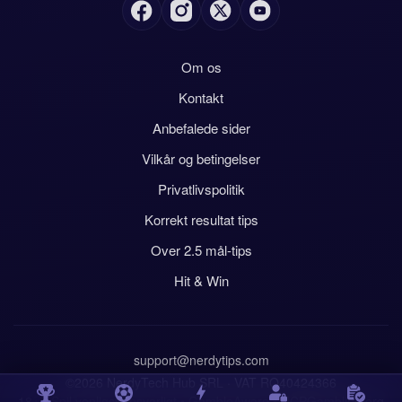
Om os
Kontakt
Anbefalede sider
Vilkår og betingelser
Privatlivspolitik
Korrekt resultat tips
Over 2.5 mål-tips
Hit & Win
support@nerdytips.com
©2026 NerdyTech Hub SRL · VAT RO40424366
18+ • Spil venligst ansvarligt •
GambleAware
•
NCPGambling.org