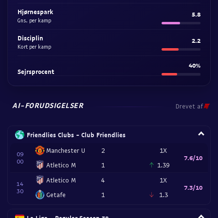
Hjørnespark
5.8
Gns. per kamp
Disciplin
2.2
Kort per kamp
40%
Sejrsprocent
AI-FORUDSIGELSER
Drevet af
Friendlies Clubs - Club Friendlies
Manchester U
2
1X
09
7.6/10
00
Atletico M
1
1.39
Atletico M
4
1X
14
7.3/10
30
Getafe
1
1.3
La Liga - Regular Season 38