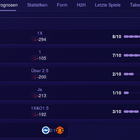
rognosen
Statistiken
Form
H2H
Letzte Spiele
Tabe
1X
8/10
-294
1
7/10
-105
Über 2.5
2/10
-200
Ja
1/10
-213
1X&O1.5
3/10
-192
2:1