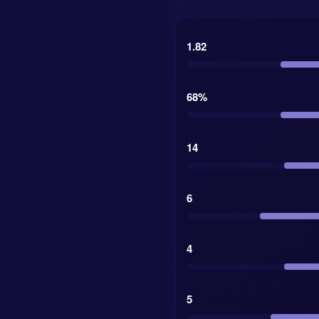
1.82
68%
14
6
4
5