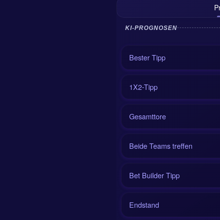
P
KI-PROGNOSEN
Bester Tipp
1X2-Tipp
Gesamttore
Beide Teams treffen
Bet Builder Tipp
Endstand