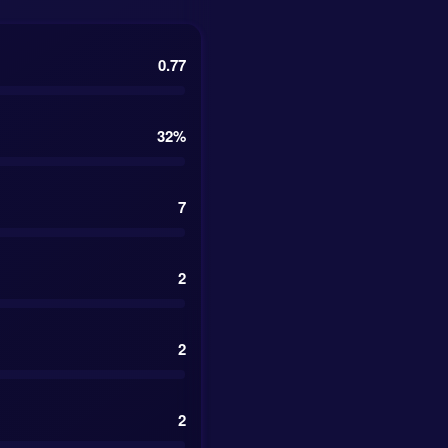
0.77
32%
7
2
2
2