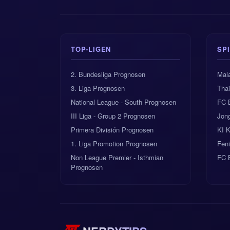
TOP-LIGEN
SP
2. Bundesliga Prognosen
Mala
3. Liga Prognosen
Tha
National League - South Prognosen
FC B
III Liga - Group 2 Prognosen
Jon
Primera División Prognosen
KI 
1. Liga Promotion Prognosen
Feni
Non League Premier - Isthmian
FC B
Prognosen