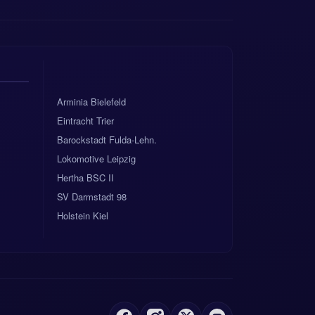
Arminia Bielefeld
Eintracht Trier
Barockstadt Fulda-Lehn.
Lokomotive Leipzig
Hertha BSC II
SV Darmstadt 98
Holstein Kiel