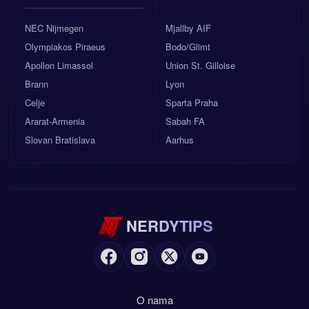
NEC Nijmegen
Mjallby AIF
Olympiakos Piraeus
Bodo/Glimt
Apollon Limassol
Union St. Gilloise
Brann
Lyon
Celje
Sparta Praha
Ararat-Armenia
Sabah FA
Slovan Bratislava
Aarhus
NERDYTIPS
O nama