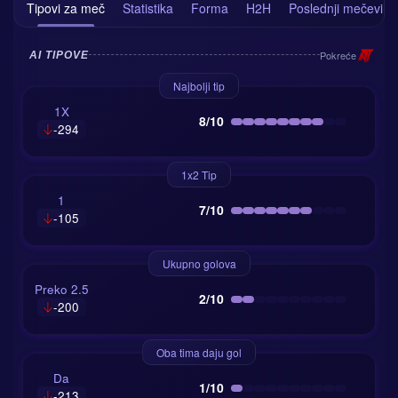
Tipovi za meč
Statistika
Forma
H2H
Poslednji mečevi
Pokreće
AI TIPOVE
Najbolji tip
1X
8/10
-294
1x2 Tip
1
7/10
-105
Ukupno golova
Preko 2.5
2/10
-200
Oba tima daju gol
Da
1/10
-213