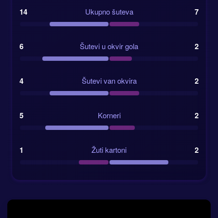
14
Ukupno šuteva
7
6
Šutevi u okvir gola
2
4
Šutevi van okvira
2
5
Korneri
2
1
Žuti kartoni
2