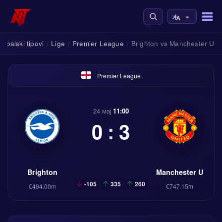
udbalski tipovi
Lige
Premier League
Brighton vs Manchester U
/
/
/
Premier League
24 мај
11:00
0
:
3
Brighton
Manchester U
-105
335
260
€494.00m
€747.15m