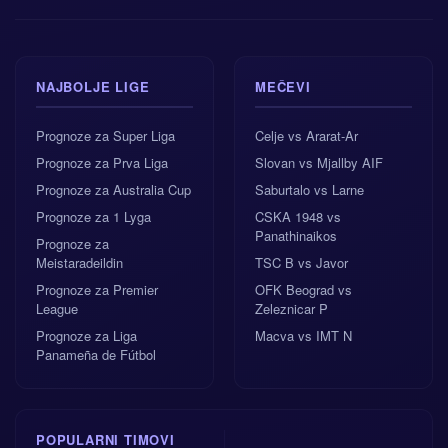
NAJBOLJE LIGE
MEČEVI
Prognoze za Super Liga
Celje vs Ararat-Ar
Prognoze za Prva Liga
Slovan vs Mjallby AIF
Prognoze za Australia Cup
Saburtalo vs Larne
Prognoze za 1 Lyga
CSKA 1948 vs
Panathinaikos
Prognoze za
Meistaradeildin
TSC B vs Javor
Prognoze za Premier
OFK Beograd vs
League
Zeleznicar P
Prognoze za Liga
Macva vs IMT N
Panameña de Fútbol
POPULARNI TIMOVI