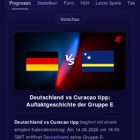
Prognosen
Statistiken
Form
H2H
Letzte Spiele
Tabell
Vorschau
Deutschland vs Curacao tipp:
Auftaktgeschichte der Gruppe E
Deutschland vs Curacao tipp
beginnt mit einem
simplen Kalendereintrag: Am 14.06.2026 um 18:00
GMT eröffnet
Deutschland
seine Gruppe-E-