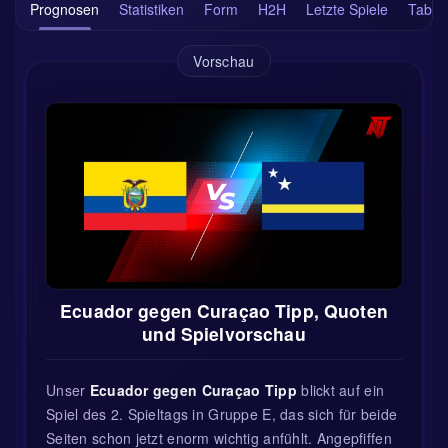
Prognosen
Statistiken
Form
H2H
Letzte Spiele
Tabell
Vorschau
Ecuador gegen Curaçao Tipp, Quoten
und Spielvorschau
Unser
Ecuador gegen Curaçao Tipp
blickt auf ein
Spiel des 2. Spieltags in Gruppe E, das sich für beide
Seiten schon jetzt enorm wichtig anfühlt. Angepfiffen