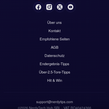
Exakter Spielstand:
Ecuador 3:0 Curaçao
Halbzeitstand:
Ecuador 1:0 Curaçao
Über uns
Direkter Vergleich, Überraschungen und
Kontakt
Wettkontext
Empfohlene Seiten
Es gibt keine nennenswerte moderne direkte Historie,
AGB
die die Grundanalyse dieser Partie verändert,
deshalb zählen Form und Kaderqualität umso mehr.
Datenschutz
Trotzdem haben beide Teams schon gezeigt, dass sie
Endergebnis-Tipps
überraschen können. Ecuador landeten am
Über-2.5-Tore-Tipps
19.11.2024 einen bemerkenswerten Auswärtssieg in
Kolumbien, als sie bei einer Quote von 6.2 mit 1:0
Hit & Win
gewannen. Dieses Ergebnis zeigte ihre defensive
Disziplin und ihre Fähigkeit, unter Druck zu leiden.
Auch Curaçao haben einen eigenen Beweis dafür,
support@nerdytips.com
dass Quoten immer wieder gedemütigt werden
©2026 NerdyTech Hub SRL · VAT RO40424366