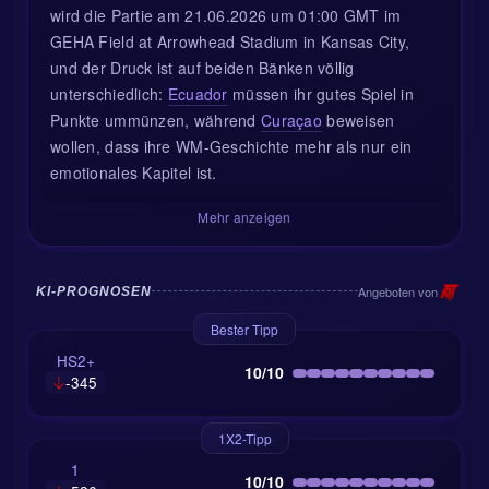
wird die Partie am 21.06.2026 um 01:00 GMT im
GEHA Field at Arrowhead Stadium in Kansas City,
und der Druck ist auf beiden Bänken völlig
unterschiedlich:
Ecuador
müssen ihr gutes Spiel in
Punkte ummünzen, während
Curaçao
beweisen
wollen, dass ihre WM-Geschichte mehr als nur ein
emotionales Kapitel ist.
Team-News, Form und taktischer Blick
Mehr anzeigen
Ecuador sind mit großem Respekt ins Turnier
Angeboten von
KI-PROGNOSEN
gestartet, doch der Auftakt brachte Frust statt Jubel.
La Tri verloren gegen die Elfenbeinküste mit 0:1,
Bester Tipp
nachdem Amad Diallo spät traf, obwohl Ecuador 55 %
HS2+
10/10
Ballbesitz hatten und zweimal das Aluminium trafen.
-345
Dieses Ergebnis tat besonders weh, weil Ecuador vor
dem Turnier 19 Spiele in Folge ungeschlagen
1X2-Tipp
geblieben waren. Es war keine schlechte Leistung,
1
10/10
eher so ein Abend, an dem der Ball einfach nicht