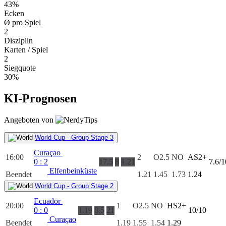
43%
Ecken
Ø pro Spiel
2
Disziplin
Karten / Spiel
2
Siegquote
30%
KI-Prognosen
Angeboten von
World Cup - Group Stage 3
Curaçao
16:00
2
O2.5
NO
AS2+
0
:
2
17.5
8
1.21
7.6/1
Elfenbeinküste
Beendet
1.21
1.45
1.73
1.24
World Cup - Group Stage 2
Ecuador
20:00
1
O2.5
NO
HS2+
0
:
0
1.19
8.5
21
10/10
Curaçao
Beendet
1.19
1.55
1.54
1.29