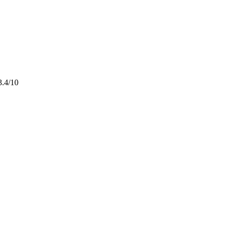
3.4/10