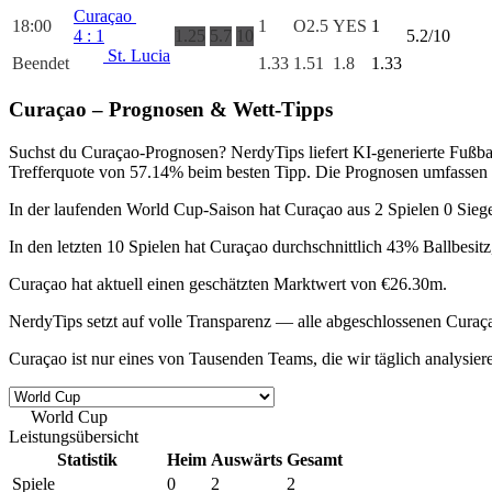
Curaçao
18:00
1
O2.5
YES
1
4
:
1
1.25
5.7
10
5.2/10
St. Lucia
Beendet
1.33
1.51
1.8
1.33
Curaçao – Prognosen & Wett-Tipps
Suchst du
Curaçao-Prognosen
? NerdyTips liefert KI-generierte Fußb
Trefferquote von
57.14%
beim besten Tipp. Die Prognosen umfassen
In der laufenden
World Cup
-Saison hat Curaçao aus 2 Spielen
0 Sieg
In den letzten 10 Spielen hat Curaçao durchschnittlich
43% Ballbesitz
Curaçao hat aktuell einen geschätzten Marktwert von
€26.30m
.
NerdyTips setzt auf
volle Transparenz
— alle abgeschlossenen Curaçao
Curaçao ist nur eines von Tausenden Teams, die wir täglich analysi
World Cup
World • Saison 2026
Leistungsübersicht
Statistik
Heim
Auswärts
Gesamt
Spiele
0
2
2