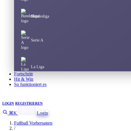
Bundesliga
Serie A
La Liga
Fortschritt
Hit & Win
So funktioniert es
Champions League
LOGIN
REGISTRIEREN
⌘K
Login
Europa League
Fußball Vorhersagen
/