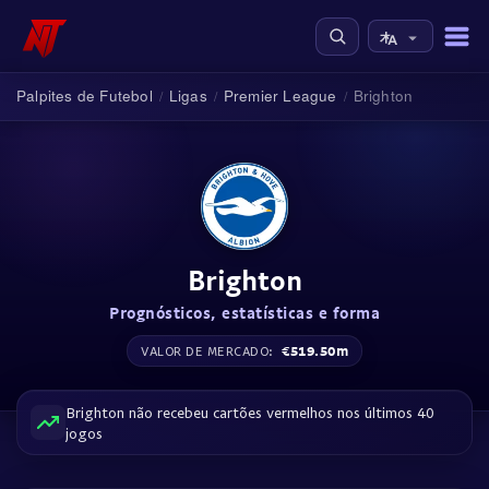
Palpites de Futebol
Ligas
Premier League
Brighton
/
/
/
Brighton
Prognósticos, estatísticas e forma
€519.50m
VALOR DE MERCADO:
Brighton não recebeu cartões vermelhos nos últimos 40
jogos