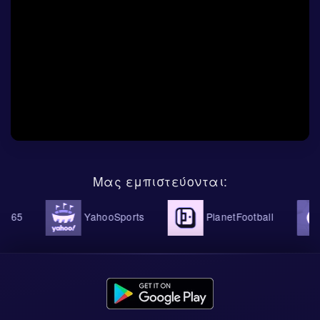
Μας εμπιστεύονται:
65
YahooSports
PlanetFootball