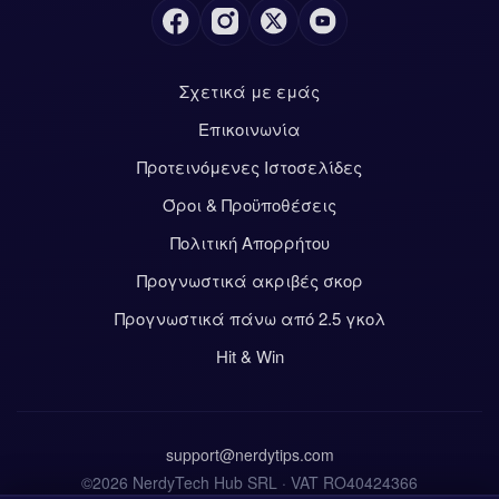
Σχετικά με εμάς
Επικοινωνία
Προτεινόμενες Ιστοσελίδες
Όροι & Προϋποθέσεις
Πολιτική Απορρήτου
Προγνωστικά ακριβές σκορ
Προγνωστικά πάνω από 2.5 γκολ
Hit & Win
support@nerdytips.com
©2026 NerdyTech Hub SRL · VAT RO40424366