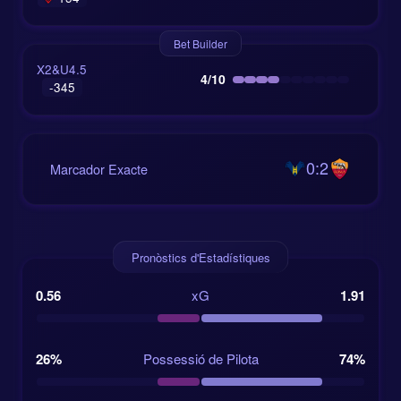
Bet Builder
X2&U4.5
4/10
-345
0:2
Marcador Exacte
Pronòstics d'Estadístiques
0.56
xG
1.91
26%
Possessió de Pilota
74%