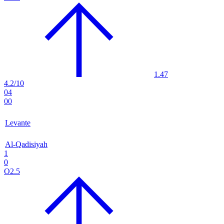
1.47
4.2/10
04
00
Levante
Al-Qadisiyah
1
0
O2.5