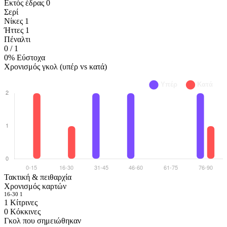
Εκτός έδρας
0
Σερί
Νίκες
1
Ήττες
1
Πέναλτι
0
/ 1
0% Εύστοχα
Χρονισμός γκολ (υπέρ vs κατά)
Τακτική & πειθαρχία
Χρονισμός καρτών
16-30
1
1
Κίτρινες
0
Κόκκινες
Γκολ που σημειώθηκαν