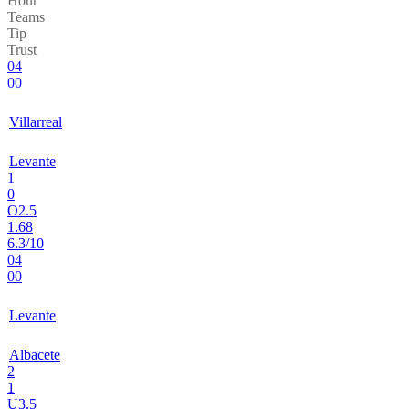
Hour
Teams
Tip
Trust
04
00
Villarreal
Levante
1
0
O2.5
1.68
6.3/10
04
00
Levante
Albacete
2
1
U3.5