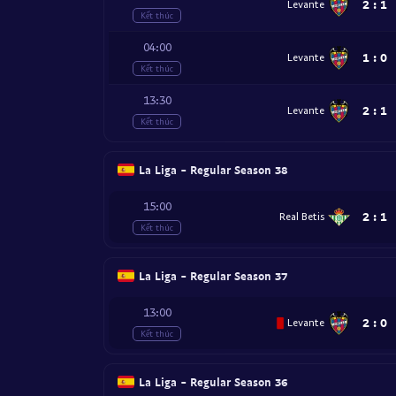
2
:
1
Levante
Kết thúc
04:00
1
:
0
Levante
Kết thúc
13:30
2
:
1
Levante
Kết thúc
La Liga - Regular Season 38
15:00
2
:
1
Real Betis
Kết thúc
La Liga - Regular Season 37
13:00
2
:
0
Levante
Kết thúc
La Liga - Regular Season 36