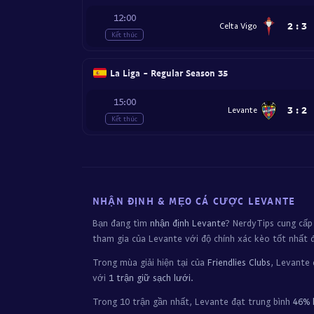
12:00
2
:
3
Celta Vigo
Kết thúc
La Liga - Regular Season 35
15:00
3
:
2
Levante
Kết thúc
NHẬN ĐỊNH & MẸO CÁ CƯỢC LEVANTE
Bạn đang tìm
nhận định Levante
? NerdyTips cung cấp
tham gia của Levante với độ chính xác kèo tốt nhất
Trong mùa giải hiện tại của
Friendlies Clubs
, Levante
với
1 trận giữ sạch lưới
.
Trong 10 trận gần nhất, Levante đạt trung bình
46% 