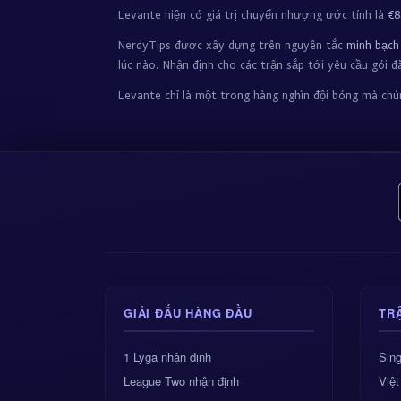
Levante hiện có giá trị chuyển nhượng ước tính là
€8
NerdyTips được xây dựng trên nguyên tắc
minh bạch
lúc nào. Nhận định cho các trận sắp tới yêu cầu gói đ
Levante chỉ là một trong hàng nghìn đội bóng mà ch
GIẢI ĐẤU HÀNG ĐẦU
TR
1 Lyga nhận định
Sing
League Two nhận định
Việ