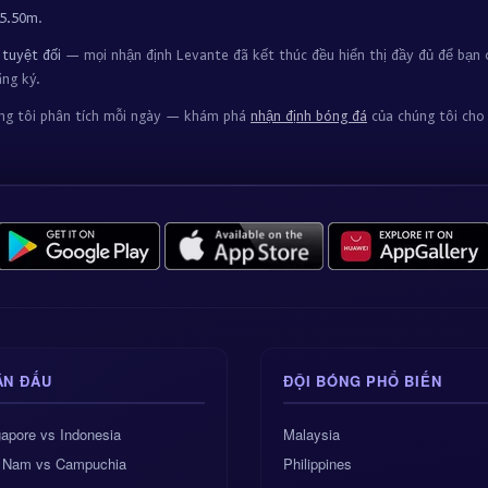
5.50m
.
 tuyệt đối
— mọi nhận định Levante đã kết thúc đều hiển thị đầy đủ để bạn 
ăng ký.
úng tôi phân tích mỗi ngày — khám phá
nhận định bóng đá
của chúng tôi cho 
ẬN ĐẤU
ĐỘI BÓNG PHỔ BIẾN
apore vs Indonesia
Malaysia
t Nam vs Campuchia
Philippines