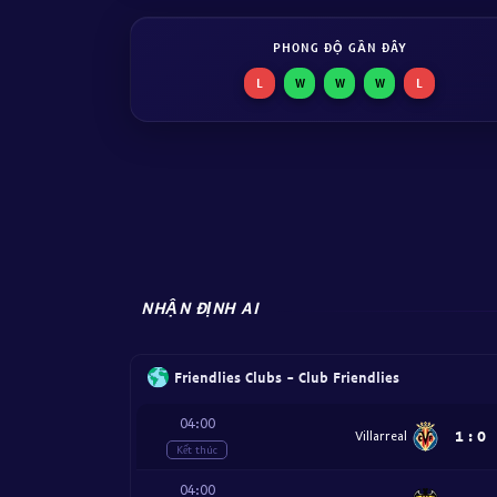
PHONG ĐỘ GẦN ĐÂY
L
W
W
W
L
NHẬN ĐỊNH AI
Friendlies Clubs - Club Friendlies
04:00
1
:
0
Villarreal
Kết thúc
04:00