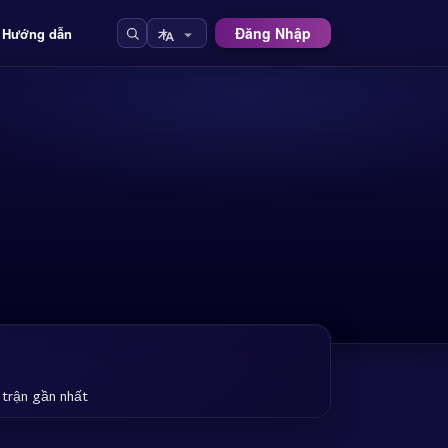
Đăng Nhập
Hướng dẫn
 trận gần nhất