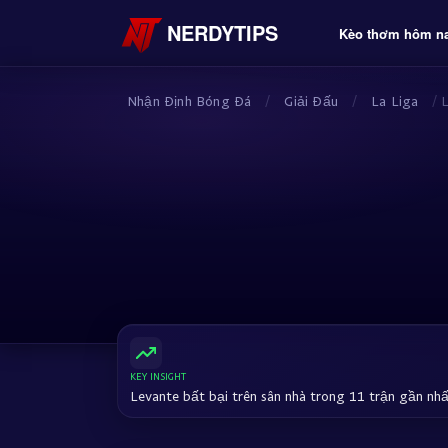
NERDYTIPS
Kèo thơm hôm n
Nhận Định Bóng Đá
/
Giải Đấu
/
La Liga
/
KEY INSIGHT
Levante bất bại trên sân nhà trong 11 trận gần nh