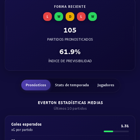
FORMA RECIENTE
L
W
D
L
W
105
PARTIDOS PRONOSTICADOS
61.9%
ÍNDICE DE PREVISIBILIDAD
Pronósticos
Stats de temporada
Jugadores
EVERTON ESTADÍSTICAS MEDIAS
Últimos 10 partidos
Goles esperados
1.31
xG por partido