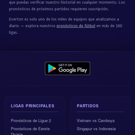
que puedas verificar nuestro historial en cualquier momento. Los
pronósticos de próximos partidos requieren suscripción.
Everton es solo uno de los miles de equipos que analizamos a
diario — explora nuestros
pronósticos de fútbol
en más de 160
ligas.
LIGAS PRINCIPALES
PARTIDOS
Pronósticos de Ligue 2
Vietnam vs Camboya
Pronósticos de Eerste
Singapur vs Indonesia
Divisie