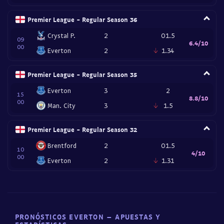
Premier League - Regular Season 36
Crystal P.
2
O1.5
09
6.4/10
00
Everton
2
1.34
Premier League - Regular Season 35
Everton
3
2
15
8.8/10
00
Man. City
3
1.5
Premier League - Regular Season 32
Brentford
2
O1.5
10
4/10
00
Everton
2
1.31
PRONÓSTICOS EVERTON – APUESTAS Y