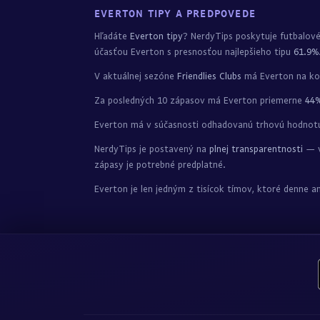
EVERTON TIPY A PREDPOVEDE
Hľadáte
Everton tipy
? NerdyTips poskytuje futbalov
účasťou Everton s presnosťou najlepšieho tipu
61.9%
V aktuálnej sezóne
Friendlies Clubs
má Everton na k
Za posledných 10 zápasov má Everton priemerne
44%
Everton má v súčasnosti odhadovanú trhovú hodno
NerdyTips je postavený na
plnej transparentnosti
— v
zápasy je potrebné predplatné.
Everton je len jedným z tisícok tímov, ktoré denne