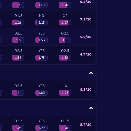
6.8/10
1.78
1.68
1.78
O1.5
NO
X2
7.5/10
1.24
2.15
1.27
O2.5
YES
O2.5
4.9/10
1.6
1.53
1.6
O2.5
YES
O2.5
6.7/10
1.58
1.75
1.58
O2.5
YES
1X
8.5/10
2
1.83
1.26
O1.5
YES
O1.5
5.7/10
1.28
1.77
1.28