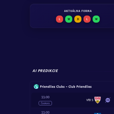
AKTUÁLNA FORMA
L
W
D
L
W
AI PREDIKCIE
Friendlies Clubs - Club Friendlies
11:00
VfB S
Čoskoro
11:00