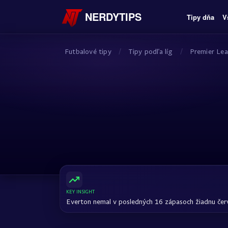
NERDYTIPS
Tipy dňa
V
Futbalové tipy
/
Tipy podľa líg
/
Premier Le
KEY INSIGHT
Everton nemal v posledných 16 zápasoch žiadnu čer