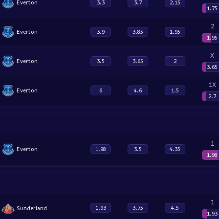
Everton
3.3
3.7
2.15
1.75
2
Everton
3.9
3.85
1.95
1.95
X
Everton
3.5
3.65
2
3.65
1X
Everton
6
4.6
1.5
2.7
1
Everton
1.98
3.5
4.35
1.98
1
Sunderland
1.93
3.75
4.5
1.93