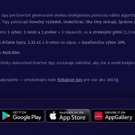
é tipy pre Everton generované umelou inteligenciou pomocou nášho algori
. Tipy pokrývajú
Konečný výsledok, Under/Over, Oba tímy skórujú, Správne s
onte
1 výhier, 1 remíz a 1 prehier
v 3 zápasoch, so
4 strelenými gólmi
(1.3 n
 držanie lopty
,
1.31 xG
a
5 rohov
na zápas, s
úspešnosťou výhier 20%
.
tu
€400.85m
.
šetky dokončené Everton tipy zostávajú viditeľné, aby ste si mohli kedykoľ
 analyzujeme — preskúmajte naše
futbalové tipy
pre viac ako 160 líg.