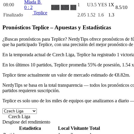
Mlada B
08:00
1
U3.5
YES
1X
0
:
2
2.05
3.75
3.7
8.5/10
Teplice
Finalizado
2.05
1.52
1.6
1.3
Pronósticos Teplice – Apuestas y Estadísticas
¿Buscas
pronósticos para Teplice
? NerdyTips ofrece pronósticos de fú
que ha participado Teplice, con una precisión del mejor pronóstico d
En la temporada actual de
Czech Liga
, Teplice ha registrado
1 victori
En los últimos 10 partidos, Teplice promedia
55% de posesión
,
1.54 
Teplice tiene actualmente un valor de mercado estimado de
€8.82m
.
NerdyTips se basa en la
total transparencia
— todos los pronósticos co
partidos requieren suscripción.
Teplice es solo uno de los miles de equipos que analizamos a diario 
Czech Liga
Czech-Republic • Temporada 2026
Desglose del rendimiento
Estadística
Local
Visitante
Total