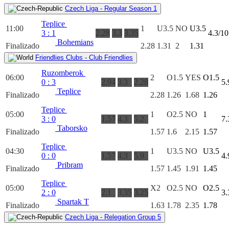
Czech Liga - Regular Season 1
Teplice
11:00
1
U3.5
NO
U3.5
3
:
1
2.28
3.3
3.35
4.3/10
Bohemians
Finalizado
2.28
1.31
2
1.31
Friendlies Clubs - Club Friendlies
Ruzomberok
06:00
2
O1.5
YES
O1.5
0
:
3
2.94
3.3
2.28
5.
Teplice
Finalizado
2.28
1.26
1.68
1.26
Teplice
05:00
1
O2.5
NO
1
3
:
0
1.57
4.3
5.2
7.
Taborsko
Finalizado
1.57
1.6
2.15
1.57
Teplice
04:30
1
U3.5
NO
U3.5
0
:
0
1.57
4.3
5.9
4.
Pribram
Finalizado
1.57
1.45
1.91
1.45
Teplice
05:00
X2
O2.5
NO
O2.5
2
:
0
2.1
3.35
3.25
3.
Spartak T
Finalizado
1.63
1.78
2.35
1.78
Czech Liga - Relegation Group 5