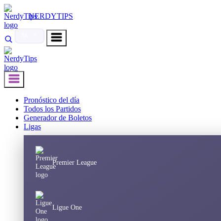
NERDYTIPS
Pronóstico del día
Todos los Partidos
Generador de Boletos
Ligas
Premier League
Ligue One