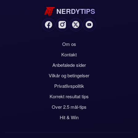
NERDYTIPS
Om os
Kontakt
Anbefalede sider
Vilkår og betingelser
Privatlivspolitik
Korrekt resultat tips
Over 2.5 mål-tips
Hit & Win