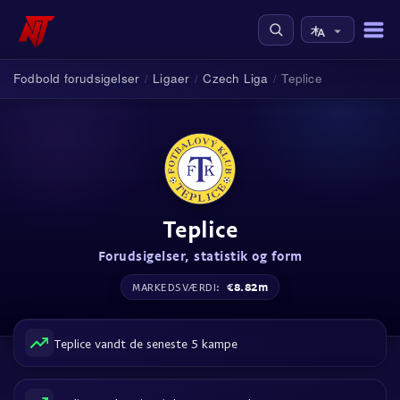
Fodbold forudsigelser
Ligaer
Czech Liga
Teplice
/
/
/
Teplice
Forudsigelser, statistik og form
€8.82m
MARKEDSVÆRDI:
Teplice vandt de seneste 5 kampe