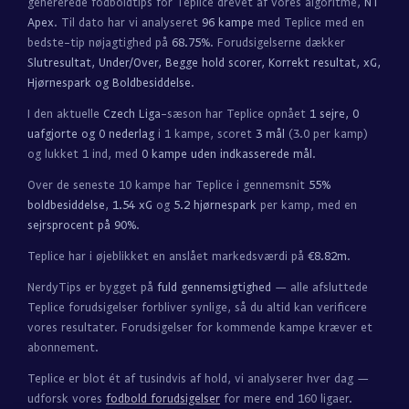
genererede fodboldtips for Teplice drevet af vores algoritme,
NT
Apex
. Til dato har vi analyseret
96 kampe
med Teplice med en
bedste-tip nøjagtighed på
68.75%
. Forudsigelserne dækker
Slutresultat, Under/Over, Begge hold scorer, Korrekt resultat, xG,
Hjørnespark og Boldbesiddelse
.
I den aktuelle
Czech Liga
-sæson har Teplice opnået
1 sejre, 0
uafgjorte og 0 nederlag
i 1 kampe, scoret
3 mål
(3.0 per kamp)
og lukket 1 ind, med
0 kampe uden indkasserede mål
.
Over de seneste 10 kampe har Teplice i gennemsnit
55%
boldbesiddelse
,
1.54 xG
og
5.2 hjørnespark
per kamp, med en
sejrsprocent på 90%
.
Teplice har i øjeblikket en anslået markedsværdi på
€8.82m
.
NerdyTips er bygget på
fuld gennemsigtighed
— alle afsluttede
Teplice forudsigelser forbliver synlige, så du altid kan verificere
vores resultater. Forudsigelser for kommende kampe kræver et
abonnement.
Teplice er blot ét af tusindvis af hold, vi analyserer hver dag —
udforsk vores
fodbold forudsigelser
for mere end 160 ligaer.