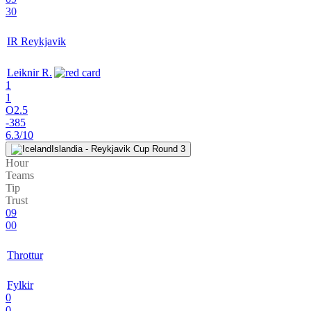
30
IR Reykjavik
Leiknir R.
1
1
O2.5
-385
6.3/10
Islandia - Reykjavik Cup Round 3
Hour
Teams
Tip
Trust
09
00
Throttur
Fylkir
0
0