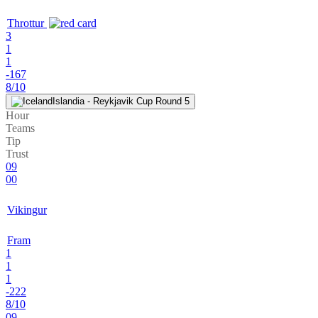
Throttur
3
1
1
-167
8/10
Islandia - Reykjavik Cup Round 5
Hour
Teams
Tip
Trust
09
00
Vikingur
Fram
1
1
1
-222
8/10
09