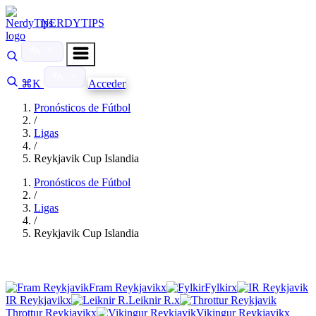
NERDYTIPS
⌘K
Acceder
Pronósticos de Fútbol
/
Ligas
/
Reykjavik Cup Islandia
Pronósticos de Fútbol
/
Ligas
/
Reykjavik Cup Islandia
Fram Reykjavik
x
Fylkir
x
IR Reykjavik
x
Leiknir R.
x
Throttur Reykjavik
x
Vikingur Reykjavik
x