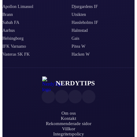
Apollon Limassol
Djurgardens IF
Brann
Utsikten
Sabah FA
Hassleholms IF
Aarhus
Halmstad
Helsingborg
Gais
IFK Varnamo
Pitea W
Vasteras SK FK
Hacken W
NERDYTIPS
Om oss
Kontakt
Rekommenderade sidor
Villkor
Integritetspolicy