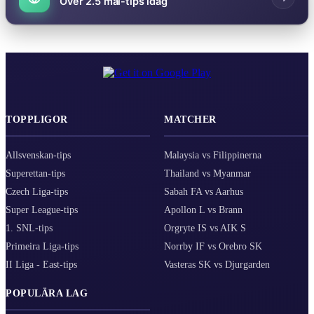
Över 2.5 mål-tips idag
TOPPLIGOR
MATCHER
Allsvenskan-tips
Malaysia vs Filippinerna
Superettan-tips
Thailand vs Myanmar
Czech Liga-tips
Sabah FA vs Aarhus
Super League-tips
Apollon L vs Brann
1. SNL-tips
Orgryte IS vs AIK S
Primeira Liga-tips
Norrby IF vs Orebro SK
II Liga - East-tips
Vasteras SK vs Djurgarden
POPULÄRA LAG