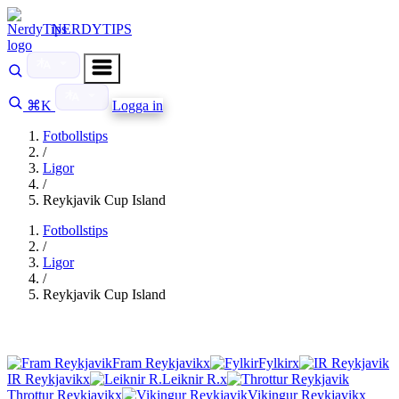
NERDYTIPS
⌘K
Logga in
Fotbollstips
/
Ligor
/
Reykjavik Cup Island
Fotbollstips
/
Ligor
/
Reykjavik Cup Island
Fram Reykjavik
x
Fylkir
x
IR Reykjavik
x
Leiknir R.
x
Throttur Reykjavik
x
Vikingur Reykjavik
x