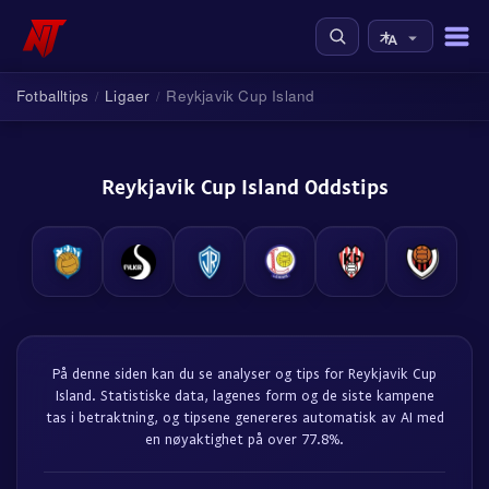
Fotballtips
Ligaer
Reykjavik Cup Island
/
/
Reykjavik Cup Island Oddstips
På denne siden kan du se analyser og tips for Reykjavik Cup
Island. Statistiske data, lagenes form og de siste kampene
tas i betraktning, og tipsene genereres automatisk av AI med
en nøyaktighet på over 77.8%.