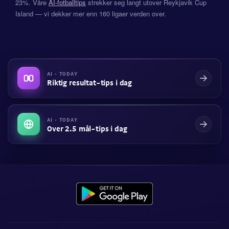
23%. Våre
AI-fotballtips
strekker seg langt utover Reykjavik Cup
Island — vi dekker mer enn 160 ligaer verden over.
AI · TODAY
Riktig resultat-tips i dag
AI · TODAY
Over 2.5 mål-tips i dag