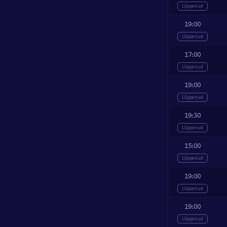
Lõppenud
19:00
Lõppenud
17:00
Lõppenud
19:00
Lõppenud
19:30
Lõppenud
15:00
Lõppenud
19:00
Lõppenud
19:00
Lõppenud