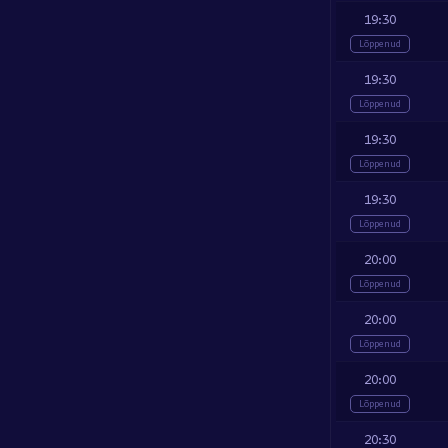
19:30
Lõppenud
19:30
Lõppenud
19:30
Lõppenud
19:30
Lõppenud
20:00
Lõppenud
20:00
Lõppenud
20:00
Lõppenud
20:30