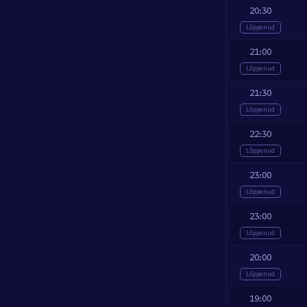
20:30
Lõppenud
21:00
Lõppenud
21:30
Lõppenud
22:30
Lõppenud
23:00
Lõppenud
23:00
Lõppenud
20:00
Lõppenud
19:00