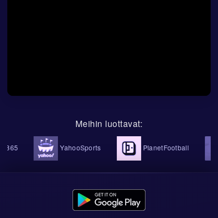
Meihin luottavat:
365
YahooSports
PlanetFootball