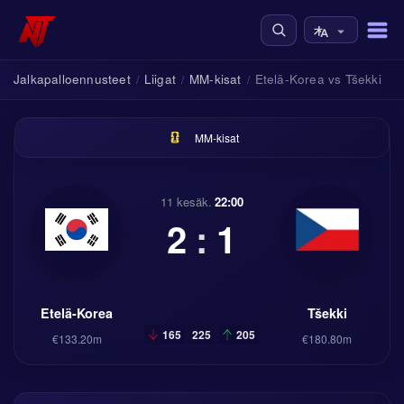
Jalkapalloennusteet
Liigat
MM-kisat
Etelä-Korea vs Tšekki
/
/
/
MM-kisat
11 kesäk.
22:00
2
:
1
Etelä-Korea
Tšekki
165
225
205
€133.20m
€180.80m