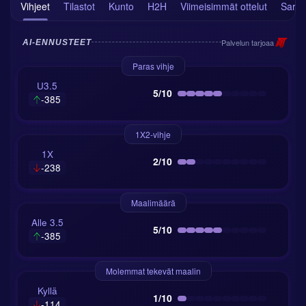
Vihjeet
Tilastot
Kunto
H2H
Viimeisimmät ottelut
Sarja
Palvelun tarjoaa
AI-ENNUSTEET
Paras vihje
U3.5
5/10
-385
1X2-vihje
1X
2/10
-238
Maalimäärä
Alle 3.5
5/10
-385
Molemmat tekevät maalin
Kyllä
1/10
-114