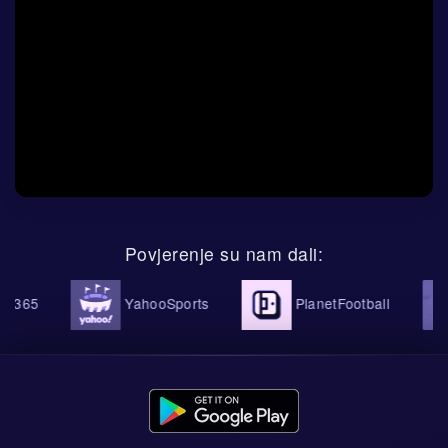
Povjerenje su nam dali:
365
YahooSports
PlanetFootball