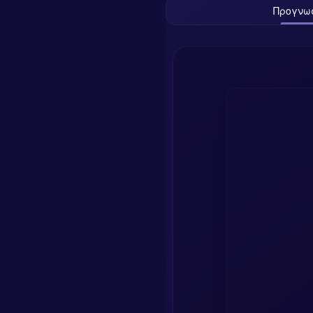
Προγνω