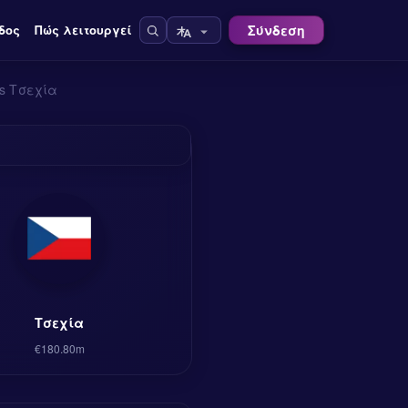
Σύνδεση
δος
Πώς λειτουργεί
s Τσεχία
Τσεχία
€180.80m