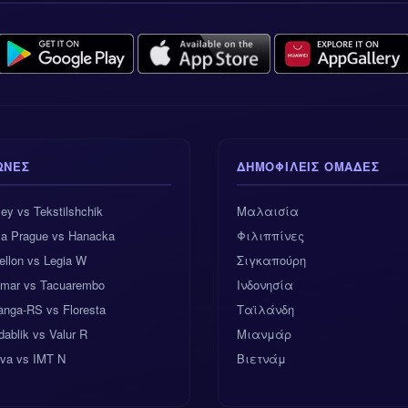
ΏΝΕΣ
ΔΗΜΟΦΙΛΕΊΣ ΟΜΆΔΕΣ
ey vs Tekstilshchik
Μαλαισία
la Prague vs Hanacka
Φιλιππίνες
ellon vs Legia W
Σιγκαπούρη
amar vs Tacuarembo
Ινδονησία
anga-RS vs Floresta
Ταϊλάνδη
dablik vs Valur R
Μιανμάρ
va vs IMT N
Βιετνάμ