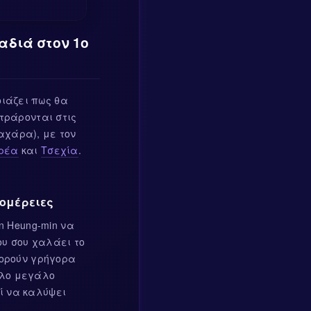
αδιά στον 1ο
οιάζει πως θα
τράρονται στις
λαχάρα), με τον
ορέα
και
Τσεχία
.
τομέρειες
n Heung-min να
ου σου χαλάει το
φορούν γρήγορα
άλλο μεγάλο
εί να καλύψει