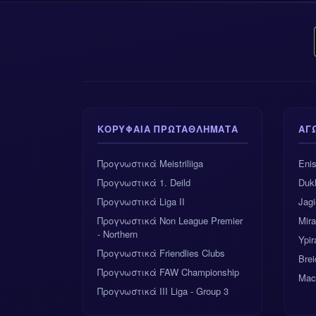
ΚΟΡΥΦΑΊΑ ΠΡΩΤΑΘΛΉΜΑΤΑ
ΑΓ
Προγνωστικά Meistriliiga
Enis
Προγνωστικά 1. Deild
Duk
Προγνωστικά Liga II
Jagi
Προγνωστικά Non League Premier
Mir
- Northern
Ypir
Προγνωστικά Friendlies Clubs
Brei
Προγνωστικά FAW Championship
Mac
Προγνωστικά III Liga - Group 3