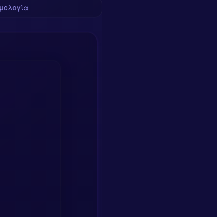
μολογία