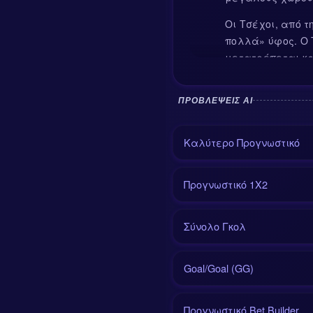
Οι Τσέχοι, από 
πολλά» ύφος. Ο 
μετατρέπεται και
προφανές σημείο
από γεμάτη σεζόν
ΠΡΟΒΛΈΨΕΙΣ AI
κερδίσει ένα ματ
Καλύτερο Προγνωστικό
Νέα αποστολής
Προγνωστικό 1X2
Dong-gyeong, δ
Σύνολο Γκολ
Ενημερώσεις γ
προβλήματα στη 
είναι ακόμη στ
Goal/Goal (GG)
Φόρμα προετο
Προγνωστικό Bet Builder