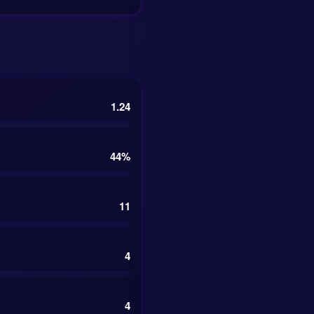
ϊκό mode».
ν ξαναβρεθεί σε
έφυγαν με 0:0 —
 όταν
1.24
οπαλία 3.15,
44%
ιδιαίτερα
προβλεπόμενη
ο 4-4· κόρνερ 5-
11
λ
στο 1.26 (trust
4
τόχο, συνήθως δεν
να αρχίσουν τα
4