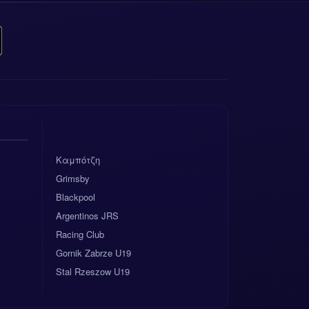
Καμπότζη
Grimsby
Blackpool
Argentinos JRS
Racing Club
Gornik Zabrze U19
Stal Rzeszow U19