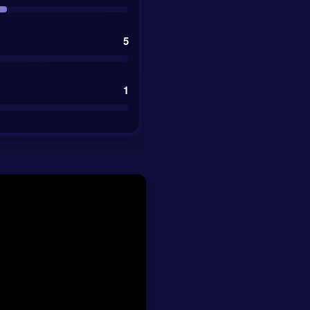
5
ών και το
1
γουριά,
ατς σε
τοιχηματική
ματς που θα
ο περισσότερο σαν
αμηλά
συνολικά