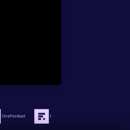
tball
Football365
YahooSports