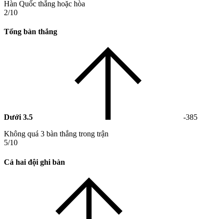
Hàn Quốc thắng hoặc hòa
2/10
Tổng bàn thắng
Dưới 3.5
-385
Không quá 3 bàn thắng trong trận
5/10
Cả hai đội ghi bàn