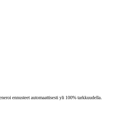
generoi ennusteet automaattisesti yli 100% tarkkuudella.