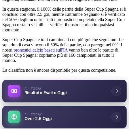
In questa stagione, il
100%
delle partite della Super Cup Spagna si è
concluso con oltre 2.5 gol, mentre Entrambe Segnano si è verificato
nel
50%
degli incontri. Tutti i pronostici completati della Super Cup
Spagna restano visibili — verifica il nostro storico in qualsiasi
momento.
Super Cup Spagna è tra i campionati con più gol che seguiamo. Le
squadre di casa vincono il 50% delle partite, con pareggi nel 0%. I
nostri
pronostici calcio basati sull'IA
vanno ben oltre le partite di
Super Cup Spagna: copriamo più di 160 campionati in tutto il
mondo.
La classifica non è ancora disponibile per questa competizione.
AI · TODAY
Risultato Esatto Oggi
AI · TODAY
Over 2.5 Oggi