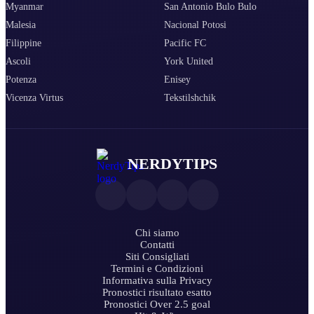
Myanmar
San Antonio Bulo Bulo
Malesia
Nacional Potosi
Filippine
Pacific FC
Ascoli
York United
Potenza
Enisey
Vicenza Virtus
Tekstilshchik
NERDYTIPS
Chi siamo
Contatti
Siti Consigliati
Termini e Condizioni
Informativa sulla Privacy
Pronostici risultato esatto
Pronostici Over 2.5 goal