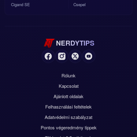
Cigand SE
Csepel
NERDYTIPS
Rólunk
Kapcsolat
Ajánlott oldalak
Felhasználási feltételek
Adatvédelmi szabályzat
Pontos végeredmény tippek