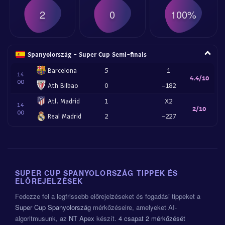
2
0
100%
Spanyolország - Super Cup Semi-finals
Barcelona
5
1
14
4.4/10
00
Ath Bilbao
0
-182
Atl. Madrid
1
X2
14
2/10
00
Real Madrid
2
-227
SUPER CUP SPANYOLORSZÁG TIPPEK ÉS
ELŐREJELZÉSEK
Fedezze fel a legfrissebb előrejelzéseket és fogadási tippeket a
Super Cup Spanyolország
mérkőzéseire, amelyeket AI-
algoritmusunk, az
NT Apex
készít.
4 csapat
2 mérkőzését