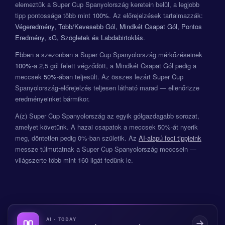
elemeztük a Super Cup Spanyolország keretein belül, a legjobb
tipp pontossága több mint
100%
. Az előrejelzések tartalmazzák:
Végeredmény, Több/Kevesebb Gól, Mindkét Csapat Gól, Pontos
Eredmény, xG, Szögletek és Labdabirtoklás
.
Ebben a szezonban a Super Cup Spanyolország mérkőzéseinek
100%
-a 2,5 gól felett végződött, a Mindkét Csapat Gól pedig a
meccsek
50%
-ában teljesült. Az összes lezárt Super Cup
Spanyolország-előrejelzés teljesen látható marad — ellenőrizze
eredményeinket bármikor.
A(z) Super Cup Spanyolország az egyik gólgazdagabb sorozat,
amelyet követünk. A hazai csapatok a meccsek 50%-át nyerik
meg, döntetlen pedig 0%-ban születik. Az
AI-alapú foci tippjeink
messze túlmutatnak a Super Cup Spanyolország meccsein —
világszerte több mint 160 ligát fedünk le.
AI · TODAY