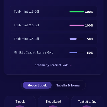
Több mint 1.5 Gól
100%
Több mint 2.5 Gól
100%
Több mint 3.5 Gól
50%
Mindkét Csapat Szerez Gólt
50%
Eredmény statisztikák
Meccs tippek
Tabella & forma
Tippelt
Következő
Találati arány